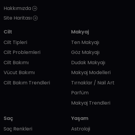
Hakkımızda
Site Haritası
Cilt
Makyaj
Cilt Tipleri
Ten Makyajı
Cilt Problemleri
Göz Makyajı
Cilt Bakımı
Dudak Makyajı
Vücut Bakımı
Makyaj Modelleri
Cilt Bakım Trendleri
Tırnaklar / Nail Art
Parfüm
Makyaj Trendleri
Saç
Yaşam
Saç Renkleri
Astroloji