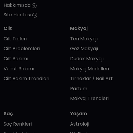
Hakkımızda
Site Haritası
Cilt
Makyaj
Cilt Tipleri
Ten Makyajı
Cilt Problemleri
Göz Makyajı
Cilt Bakımı
Dudak Makyajı
Vücut Bakımı
Makyaj Modelleri
Cilt Bakım Trendleri
Tırnaklar / Nail Art
Parfüm
Makyaj Trendleri
Saç
Yaşam
Saç Renkleri
Astroloji