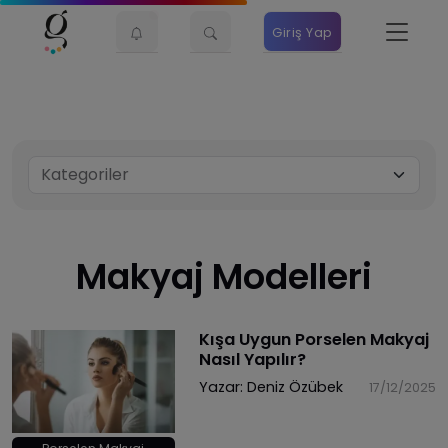
Giriş Yap
Makyaj Modelleri
Kışa Uygun Porselen Makyaj
Nasıl Yapılır?
Yazar:
Deniz Özübek
17/12/2025