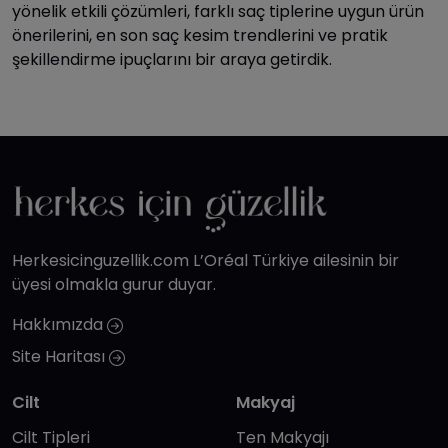
yönelik etkili çözümleri, farklı saç tiplerine uygun ürün
önerilerini, en son saç kesim trendlerini ve pratik
şekillendirme ipuçlarını bir araya getirdik.
Herkesicinguzellik.com L’Oréal Türkiye ailesinin bir
üyesi olmakla gurur duyar.
Hakkımızda
Site Haritası
Cilt
Makyaj
Cilt Tipleri
Ten Makyajı