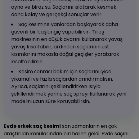
ayna ve biraz su. Saçlarını ıslatarak kesmek
daha kolay ve gerçekçi sonuçlar verir.
Saç kesimine yanlardan başlayarak daha
güvenli bir başlangıç yapabilirsin. Tıraş
makinesinin en düşük ayarını kullanarak yavaş
yavaş kısaltabilir, ardından saçlarının üst
kısımlarını makasla doğal geçişler yaratarak
kısaltabilirsin.
Kesim sonrası bakım için saçlarını iyice
yıkamalı ve fazla saçlardan arındırmalısın.
Ayrıca, saçlarını şekillendirirken ısıyla
şekillendirmek yerine saç spreyi kullanarak yeni
modelini uzun süre koruyabilirsin.
Evde erkek saç kesimi
son zamanların en çok
araştırılan konularından biri haline geldi. Evde saçını