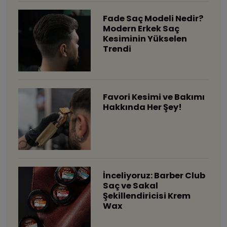
Fade Saç Modeli Nedir?
Modern Erkek Saç
Kesiminin Yükselen
Trendi
Favori Kesimi ve Bakımı
Hakkında Her Şey!
İnceliyoruz: Barber Club
Saç ve Sakal
Şekillendiricisi Krem
Wax