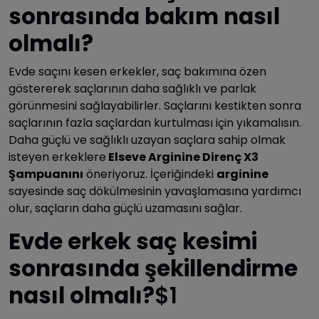
sonrasında bakım nasıl
olmalı?
Evde saçını kesen erkekler, saç bakımına özen
göstererek saçlarının daha sağlıklı ve parlak
görünmesini sağlayabilirler. Saçlarını kestikten sonra
saçlarının fazla saçlardan kurtulması için yıkamalısın.
Daha güçlü ve sağlıklı uzayan saçlara sahip olmak
isteyen erkeklere
Elseve Arginine Direnç X3
Şampuanını
öneriyoruz. İçeriğindeki
arginine
sayesinde saç dökülmesinin yavaşlamasına yardımcı
olur, saçların daha güçlü uzamasını sağlar.
Evde erkek saç kesimi
sonrasında şekillendirme
nasıl olmalı?
$1