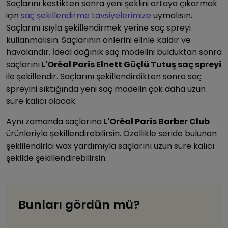
Saçlarını kestikten sonra yeni şeklini ortaya çıkarmak
için
saç şekillendirme tavsiyelerimize
uymalısın.
Saçlarını ısıyla şekillendirmek yerine saç spreyi
kullanmalısın. Saçlarının önlerini elinle kaldır ve
havalandır. İdeal dağınık saç modelini bulduktan sonra
saçlarını
L'Oréal Paris Elnett Güçlü Tutuş saç spreyi
ile şekillendir. Saçlarını şekillendirdikten sonra saç
spreyini sıktığında yeni saç modelin çok daha uzun
süre kalıcı olacak.
Aynı zamanda saçlarına
L'Oréal Paris Barber Club
ürünleriyle şekillendirebilirsin. Özellikle seride bulunan
şekillendirici wax yardımıyla saçlarını uzun süre kalıcı
şekilde şekillendirebilirsin.
Bunları gördün mü?