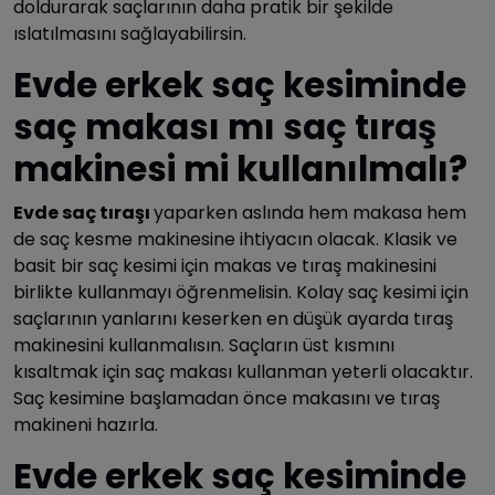
doldurarak saçlarının daha pratik bir şekilde
ıslatılmasını sağlayabilirsin.
Evde erkek saç kesiminde
saç makası mı saç tıraş
makinesi mi kullanılmalı?
Evde saç tıraşı
yaparken aslında hem makasa hem
de saç kesme makinesine ihtiyacın olacak. Klasik ve
basit bir saç kesimi için makas ve tıraş makinesini
birlikte kullanmayı öğrenmelisin. Kolay saç kesimi için
saçlarının yanlarını keserken en düşük ayarda tıraş
makinesini kullanmalısın. Saçların üst kısmını
kısaltmak için saç makası kullanman yeterli olacaktır.
Saç kesimine başlamadan önce makasını ve tıraş
makineni hazırla.
Evde erkek saç kesiminde