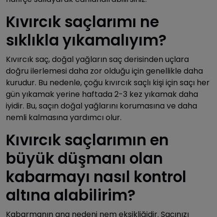
Kıvırcık saçlarımı ne
sıklıkla yıkamalıyım?
Kıvırcık saç, doğal yağların saç derisinden uçlara
doğru ilerlemesi daha zor olduğu için genellikle daha
kurudur. Bu nedenle, çoğu kıvırcık saçlı kişi için saçı her
gün yıkamak yerine haftada 2-3 kez yıkamak daha
iyidir. Bu, saçın doğal yağlarını korumasına ve daha
nemli kalmasına yardımcı olur.
Kıvırcık saçlarımın en
büyük düşmanı olan
kabarmayı nasıl kontrol
altına alabilirim?
Kabarmanın ana nedeni nem eksikliğidir. Saçınızı