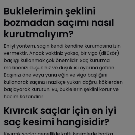
Buklelerimin şeklini
bozmadan saçımı nasıl
kurutmalıyım?
En iyi yöntem, saçın kendi kendine kurumasına izin
vermektir. Ancak vaktiniz yoksa, bir vigo (difüzör)
başlığı kullanmak çok önemlidir. Saç kurutma
makinenizi düşük hız ve düşük ısı ayarına getirin.
Başınızı öne veya yana eğin ve vigo başlığını
kullanarak saçınızı nazikçe yukarı doğru, köklerden
başlayarak kurutun. Bu, buklelerin şeklini korur ve
hacim kazandırır.
Kıvırcık saçlar için en iyi
saç kesimi hangisidir?
Kıvırcık saçlar genellikle katlı kesimlerle harika