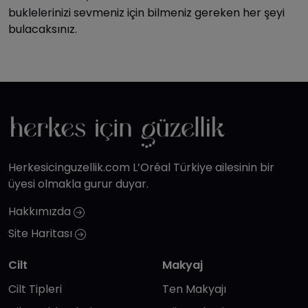
buklelerinizi sevmeniz için bilmeniz gereken her şeyi
bulacaksınız.
Herkesicinguzellik.com L’Oréal Türkiye ailesinin bir
üyesi olmakla gurur duyar.
Hakkımızda
Site Haritası
Cilt
Makyaj
Cilt Tipleri
Ten Makyajı