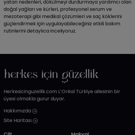
yatan nedenleri, dökülmeyi durdurmaya yardımcı olan
doğal yağları ve kürleri, profesyonel serum ve
mezoterapi gibi medikal çözümleri ve saç köklerini
güçlendirmek için uygulayabileceğiniz etkili bakım
rutinlerini detaylıca inceliyoruz.
Herkesicinguzellik.com L’Oréal Türkiye ailesinin bir
üyesi olmakla gurur duyar.
Hakkımızda
Site Haritası
Cilt
Makyaj