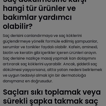
hangi tür ürünler ve
bakımlar yardımcı
olabilir?
Saç derisini canlandırmaya ve saç köklerini
güçlendirmeye yönelik formüle edilmiş şampuanlar,
serumlar ve tonikler faydalı olabilir. Kafein, aminexil,
biotin ve keratin gibi içerikler içeren ürünleri arayın.
Saç derisine nazikçe masaj yapmak kan dolaşımını
artırarak saç köklerini uyarabilir. Ancak, şiddetli saç
dökülmesi yaşıyorsanız, altta yatan nedeni belirlemek
ve uygun tedaviyi almak için bir dermatoloğa
danışmanız en doğrusudur.
Saçları sıkı toplamak veya
sürekli şapka takmak saç