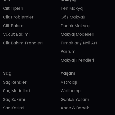
Cilt Tipleri
Ten Makyajı
Cilt Problemleri
Göz Makyajı
Cilt Bakımı
Dudak Makyajı
Vücut Bakımı
Makyaj Modelleri
Cilt Bakım Trendleri
Tırnaklar / Nail Art
Parfüm
Makyaj Trendleri
Saç
Yaşam
Saç Renkleri
Astroloji
Saç Modelleri
Wellbeing
Saç Bakımı
Günlük Yaşam
Saç Kesimi
Anne & Bebek