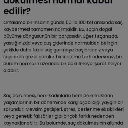
dökülmesi normal kabul
edilir?
Ortalama bir insanın günde 50 ila 100 tel arasında saç
kaybetmesi tamamen normaldir. Bu, saçın doğal
büyüme döngüsünün bir parçasıdır. Eğer fırçanızda,
yastığınızda veya duş giderinde normalden belirgin
şekilde daha fazla saç görmeye başlarsanız veya
saçınızda gözle görülür bir incelme fark ederseniz, bu
durum normalin üzerinde bir dökülmeye işaret ediyor
olabilir.
Saç dökülmesi, hem kadınların hem de erkeklerin
yaşamlarının bir döneminde karşılaşabildiği yaygın bir
sorundur. Mevsim geçişleri, stres, beslenme eksiklikleri
veya genetik faktörler gibi birçok farklı nedenden
kaynaklanabilir. Bu bölümde, saç dökülmesinin altında