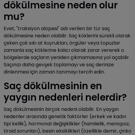
dökülmesine neden olur
mu?
Evet, "traksiyon alopesi" adı verilen bir tür saç
dökülmesine neden olabilir. Saç köklerini sürekli olarak
çeken çok sıkı at kuyrukları, örgüler veya topuzlar
zamanla saç köklerine kalıcı olarak zarar vererek o
bölgelerde saçların yeniden çıkmamasına yol açabilir.
Saçınızı daha gevşek toplamayı ve saç derinize
dinlenmesi için zaman tanımayı tercih edin.
Saç dökülmesinin en
yaygın nedenleri nelerdir?
Saç dökülmesinin birçok nedeni olabilir. En yaygın
nedenler arasında genetik faktörler (erkek ve kadın
tipi kellik), hormonal değişiklikler (hamilelik, menopoz,
tiroid sorunları), besin eksiklikleri (özellikle demir, çinko