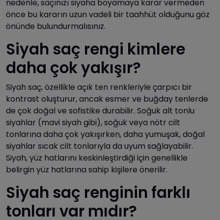
nedenle, saçınızı siyaha boyamaya karar vermeden
önce bu kararın uzun vadeli bir taahhüt olduğunu göz
önünde bulundurmalısınız.
Siyah saç rengi kimlere
daha çok yakışır?
Siyah saç, özellikle açık ten renkleriyle çarpıcı bir
kontrast oluşturur, ancak esmer ve buğday tenlerde
de çok doğal ve sofistike durabilir. Soğuk alt tonlu
siyahlar (mavi siyah gibi), soğuk veya nötr cilt
tonlarına daha çok yakışırken, daha yumuşak, doğal
siyahlar sıcak cilt tonlarıyla da uyum sağlayabilir.
Siyah, yüz hatlarını keskinleştirdiği için genellikle
belirgin yüz hatlarına sahip kişilere önerilir.
Siyah saç renginin farklı
tonları var mıdır?