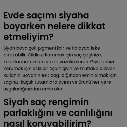
Evde saçımı siyaha
boyarken nelere dikkat
etmeliyim?
Siyah boya çok pigmentlidir ve kolayca leke
bırakabilir. Cildinizi korumak için saç çizginize,
kulaklarınıza ve ensenize vazelin sürün. Giysilerinizi
korumak için eski bir tişört giyin ve mutlaka eldiven
kullanın. Boyanın eşit dağıldığından emin olmak için
saçınızı küçük tutamlara ayırın ve ürünü her yere
uyguladığınızdan emin olun.
Siyah saç rengimin
parlaklığını ve canlılığını
nasıl koruyabilirim?