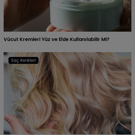
Vücut Kremleri Yüz ve Elde Kullanılabilir Mi?
Saç Renkleri