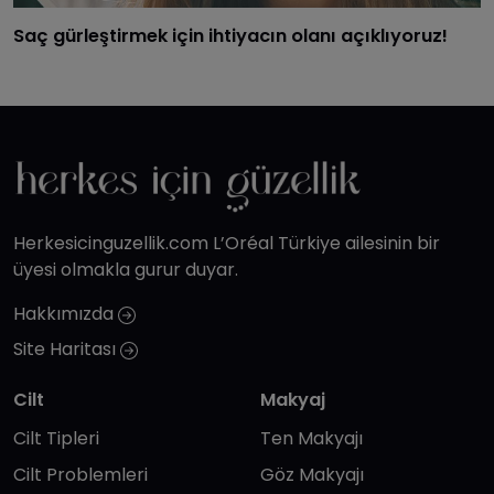
Saç gürleştirmek için ihtiyacın olanı açıklıyoruz!
Herkesicinguzellik.com L’Oréal Türkiye ailesinin bir
üyesi olmakla gurur duyar.
Hakkımızda
Site Haritası
Cilt
Makyaj
Cilt Tipleri
Ten Makyajı
Cilt Problemleri
Göz Makyajı