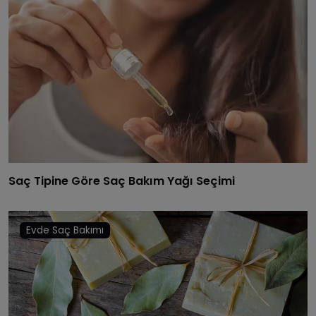
Saç Tipine Göre Saç Bakım Yağı Seçimi
Evde Saç Bakımı