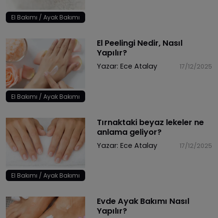
El Bakımı / Ayak Bakımı
El Peelingi Nedir, Nasıl
Yapılır?
Yazar:
Ece Atalay
17/12/2025
El Bakımı / Ayak Bakımı
Tırnaktaki beyaz lekeler ne
anlama geliyor?
Yazar:
Ece Atalay
17/12/2025
El Bakımı / Ayak Bakımı
Evde Ayak Bakımı Nasıl
Yapılır?