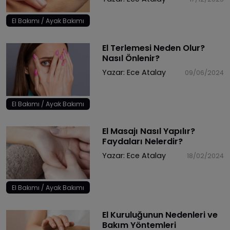
El Bakımı / Ayak Bakımı
El Terlemesi Neden Olur?
Nasıl Önlenir?
Yazar:
Ece Atalay
09/06/2024
El Bakımı / Ayak Bakımı
El Masajı Nasıl Yapılır?
Faydaları Nelerdir?
Yazar:
Ece Atalay
18/02/2024
El Bakımı / Ayak Bakımı
El Kuruluğunun Nedenleri ve
Bakım Yöntemleri