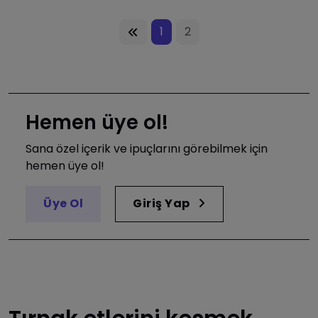
1
2
Hemen üye ol!
Sana özel içerik ve ipuçlarını görebilmek için
hemen üye ol!
Üye Ol
Giriş Yap