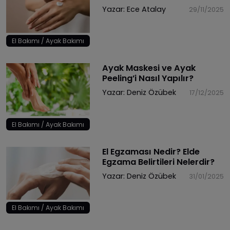
Yazar:
Ece Atalay
29/11/2025
El Bakımı / Ayak Bakımı
Ayak Maskesi ve Ayak
Peeling’i Nasıl Yapılır?
Yazar:
Deniz Özübek
17/12/2025
El Bakımı / Ayak Bakımı
El Egzaması Nedir? Elde
Egzama Belirtileri Nelerdir?
Yazar:
Deniz Özübek
31/01/2025
El Bakımı / Ayak Bakımı