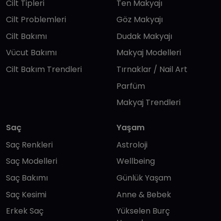
Cilt Tipleri
Ten Makyajı
Cilt Problemleri
Göz Makyajı
Cilt Bakımı
Dudak Makyajı
Vücut Bakımı
Makyaj Modelleri
Cilt Bakım Trendleri
Tırnaklar / Nail Art
Parfüm
Makyaj Trendleri
Saç
Yaşam
Saç Renkleri
Astroloji
Saç Modelleri
Wellbeing
Saç Bakımı
Günlük Yaşam
Saç Kesimi
Anne & Bebek
Erkek Saç
Yükselen Burç