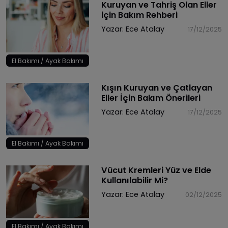
Kuruyan ve Tahriş Olan Eller
için Bakım Rehberi
Yazar:
Ece Atalay
17/12/2025
El Bakımı / Ayak Bakımı
Kışın Kuruyan ve Çatlayan
Eller İçin Bakım Önerileri
Yazar:
Ece Atalay
17/12/2025
El Bakımı / Ayak Bakımı
Vücut Kremleri Yüz ve Elde
Kullanılabilir Mi?
Yazar:
Ece Atalay
02/12/2025
El Bakımı / Ayak Bakımı