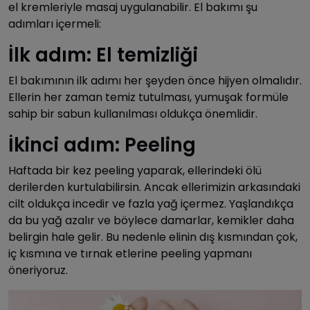
el kremleriyle masaj uygulanabilir. El bakımı şu
adımları içermeli:
İlk adım: El temizliği
El bakımının ilk adımı her şeyden önce hijyen olmalıdır.
Ellerin her zaman temiz tutulması, yumuşak formüle
sahip bir sabun kullanılması oldukça önemlidir.
İkinci adım: Peeling
Haftada bir kez peeling yaparak, ellerindeki ölü
derilerden kurtulabilirsin. Ancak ellerimizin arkasındaki
cilt oldukça incedir ve fazla yağ içermez. Yaşlandıkça
da bu yağ azalır ve böylece damarlar, kemikler daha
belirgin hale gelir. Bu nedenle elinin dış kısmından çok,
iç kısmına ve tırnak etlerine peeling yapmanı
öneriyoruz.