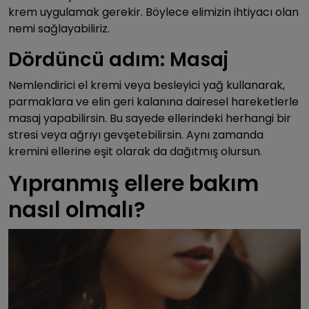
krem uygulamak gerekir. Böylece elimizin ihtiyacı olan
nemi sağlayabiliriz.
Dördüncü adım: Masaj
Nemlendirici el kremi veya besleyici yağ kullanarak,
parmaklara ve elin geri kalanına dairesel hareketlerle
masaj yapabilirsin. Bu sayede ellerindeki herhangi bir
stresi veya ağrıyı gevşetebilirsin. Aynı zamanda
kremini ellerine eşit olarak da dağıtmış olursun.
Yıpranmış ellere bakım
nasıl olmalı?