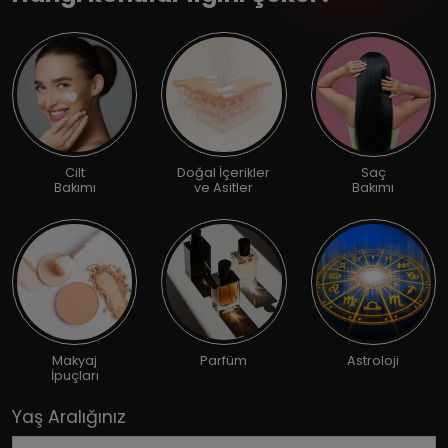
Cilt
Doğal İçerikler
Saç
Bakımı
ve Asitler
Bakımı
Makyaj
Parfüm
Astroloji
İpuçları
Yaş Aralığınız