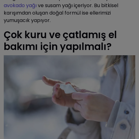
avokado yağı
ve susam yağı içeriyor. Bu bitkisel
karışımdan oluşan doğal formül ise ellerimizi
yumuşacık yapıyor.
Çok kuru ve çatlamış el
bakımı için yapılmalı?