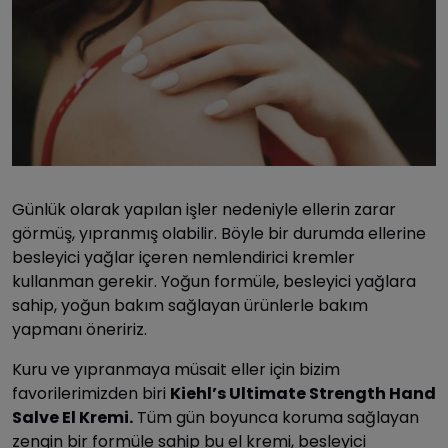
Günlük olarak yapılan işler nedeniyle ellerin zarar
görmüş, yıpranmış olabilir. Böyle bir durumda ellerine
besleyici yağlar içeren nemlendirici kremler
kullanman gerekir. Yoğun formüle, besleyici yağlara
sahip, yoğun bakım sağlayan ürünlerle bakım
yapmanı öneririz.
Kuru ve yıpranmaya müsait eller için bizim
favorilerimizden biri
Kiehl’s Ultimate Strength Hand
Salve El Kremi.
Tüm gün boyunca koruma sağlayan
zengin bir formüle sahip bu el kremi, besleyici