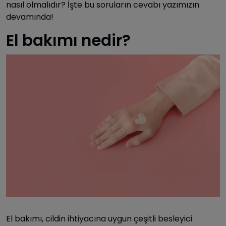
nasıl olmalıdır? İşte bu soruların cevabı yazımızın
devamında!
El bakımı nedir?
El bakımı, cildin ihtiyacına uygun çeşitli besleyici