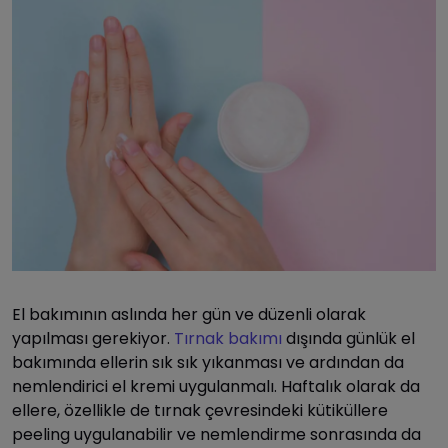
El bakımının aslında her gün ve düzenli olarak
yapılması gerekiyor.
Tırnak bakımı
dışında günlük el
bakımında ellerin sık sık yıkanması ve ardından da
nemlendirici el kremi uygulanmalı. Haftalık olarak da
ellere, özellikle de tırnak çevresindeki kütiküllere
peeling uygulanabilir ve nemlendirme sonrasında da