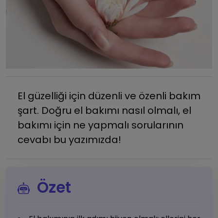
El güzelliği için düzenli ve özenli bakım
şart. Doğru el bakımı nasıl olmalı, el
bakımı için ne yapmalı sorularının
cevabı bu yazımızda!
Özet