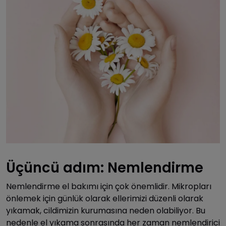
Üçüncü adım: Nemlendirme
Nemlendirme el bakımı için çok önemlidir. Mikropları
önlemek için günlük olarak ellerimizi düzenli olarak
yıkamak, cildimizin kurumasına neden olabiliyor. Bu
nedenle el yıkama sonrasında her zaman nemlendirici