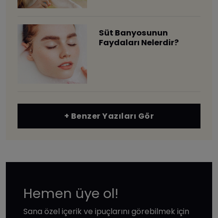
Süt Banyosunun
Faydaları Nelerdir?
+ Benzer Yazıları Gör
Hemen üye ol!
Sana özel içerik ve ipuçlarını görebilmek için