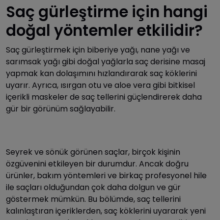
Saç gürleştirme için hangi
doğal yöntemler etkilidir?
Saç gürleştirmek için biberiye yağı, nane yağı ve
sarımsak yağı gibi doğal yağlarla saç derisine masaj
yapmak kan dolaşımını hızlandırarak saç köklerini
uyarır. Ayrıca, ısırgan otu ve aloe vera gibi bitkisel
içerikli maskeler de saç tellerini güçlendirerek daha
gür bir görünüm sağlayabilir.
Seyrek ve sönük görünen saçlar, birçok kişinin
özgüvenini etkileyen bir durumdur. Ancak doğru
ürünler, bakım yöntemleri ve birkaç profesyonel hile
ile saçları olduğundan çok daha dolgun ve gür
göstermek mümkün. Bu bölümde, saç tellerini
kalınlaştıran içeriklerden, saç köklerini uyararak yeni