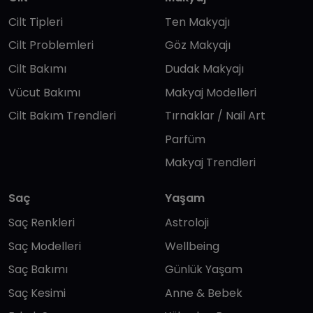
Cilt Tipleri
Ten Makyajı
Cilt Problemleri
Göz Makyajı
Cilt Bakımı
Dudak Makyajı
Vücut Bakımı
Makyaj Modelleri
Cilt Bakım Trendleri
Tırnaklar / Nail Art
Parfüm
Makyaj Trendleri
Saç
Yaşam
Saç Renkleri
Astroloji
Saç Modelleri
Wellbeing
Saç Bakımı
Günlük Yaşam
Saç Kesimi
Anne & Bebek