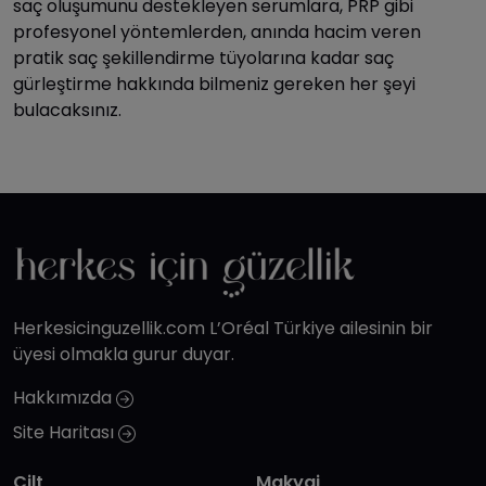
saç oluşumunu destekleyen serumlara, PRP gibi
profesyonel yöntemlerden, anında hacim veren
pratik saç şekillendirme tüyolarına kadar saç
gürleştirme hakkında bilmeniz gereken her şeyi
bulacaksınız.
Herkesicinguzellik.com L’Oréal Türkiye ailesinin bir
üyesi olmakla gurur duyar.
Hakkımızda
Site Haritası
Cilt
Makyaj