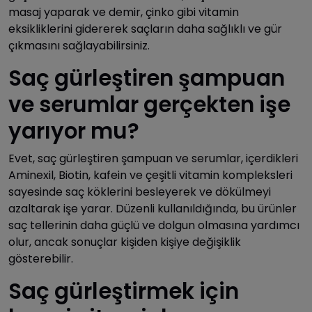
masaj yaparak ve demir, çinko gibi vitamin
eksikliklerini gidererek saçların daha sağlıklı ve gür
çıkmasını sağlayabilirsiniz.
Saç gürleştiren şampuan
ve serumlar gerçekten işe
yarıyor mu?
Evet, saç gürleştiren şampuan ve serumlar, içerdikleri
Aminexil, Biotin, kafein ve çeşitli vitamin kompleksleri
sayesinde saç köklerini besleyerek ve dökülmeyi
azaltarak işe yarar. Düzenli kullanıldığında, bu ürünler
saç tellerinin daha güçlü ve dolgun olmasına yardımcı
olur, ancak sonuçlar kişiden kişiye değişiklik
gösterebilir.
Saç gürleştirmek için