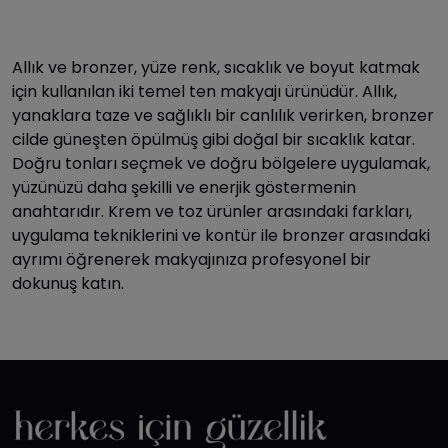
Allık ve bronzer, yüze renk, sıcaklık ve boyut katmak
için kullanılan iki temel ten makyajı ürünüdür. Allık,
yanaklara taze ve sağlıklı bir canlılık verirken, bronzer
cilde güneşten öpülmüş gibi doğal bir sıcaklık katar.
Doğru tonları seçmek ve doğru bölgelere uygulamak,
yüzünüzü daha şekilli ve enerjik göstermenin
anahtarıdır. Krem ve toz ürünler arasındaki farkları,
uygulama tekniklerini ve kontür ile bronzer arasındaki
ayrımı öğrenerek makyajınıza profesyonel bir
dokunuş katın.