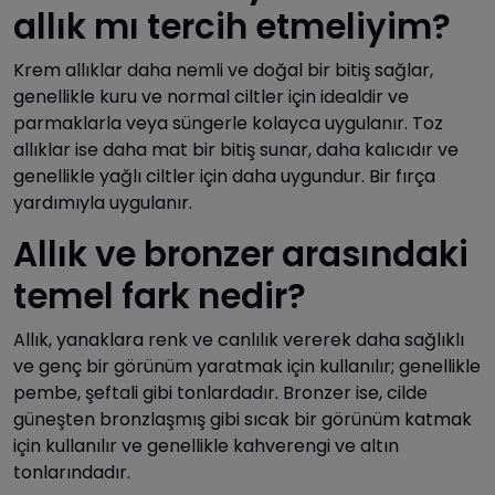
allık mı tercih etmeliyim?
Krem allıklar daha nemli ve doğal bir bitiş sağlar,
genellikle kuru ve normal ciltler için idealdir ve
parmaklarla veya süngerle kolayca uygulanır. Toz
allıklar ise daha mat bir bitiş sunar, daha kalıcıdır ve
genellikle yağlı ciltler için daha uygundur. Bir fırça
yardımıyla uygulanır.
Allık ve bronzer arasındaki
temel fark nedir?
Allık, yanaklara renk ve canlılık vererek daha sağlıklı
ve genç bir görünüm yaratmak için kullanılır; genellikle
pembe, şeftali gibi tonlardadır. Bronzer ise, cilde
güneşten bronzlaşmış gibi sıcak bir görünüm katmak
için kullanılır ve genellikle kahverengi ve altın
tonlarındadır.