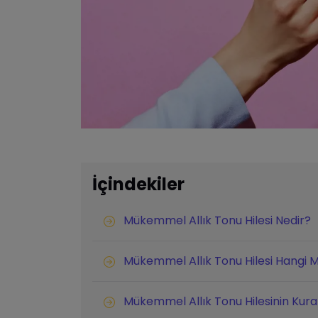
İçindekiler
Mükemmel Allık Tonu Hilesi Nedir?
Mükemmel Allık Tonu Hilesi Hangi M
Mükemmel Allık Tonu Hilesinin Kural