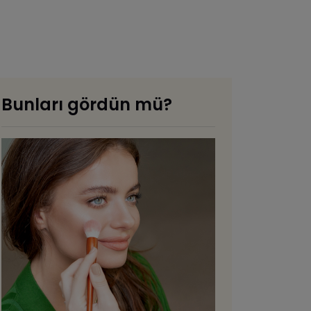
Bunları gördün mü?