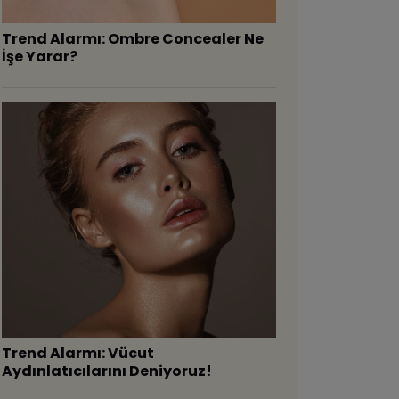
Trend Alarmı: Ombre Concealer Ne
İşe Yarar?
Trend Alarmı: Vücut
Aydınlatıcılarını Deniyoruz!