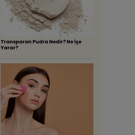
Transparan Pudra Nedir? Ne İşe
Yarar?