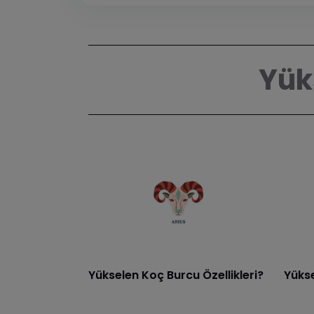
Yüks
Yükselen Koç Burcu Özellikleri?
Yükse