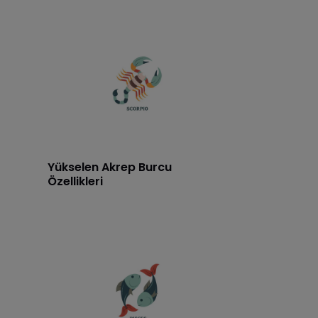
Yükselen Akrep Burcu
Özellikleri