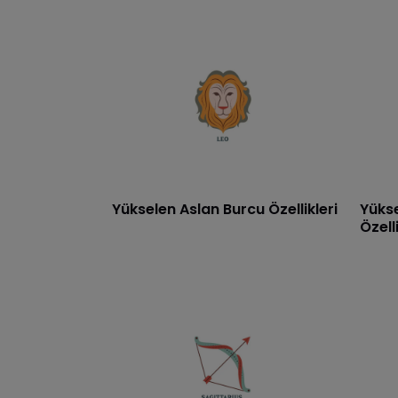
Yükselen Aslan Burcu Özellikleri
Yüks
Özelli