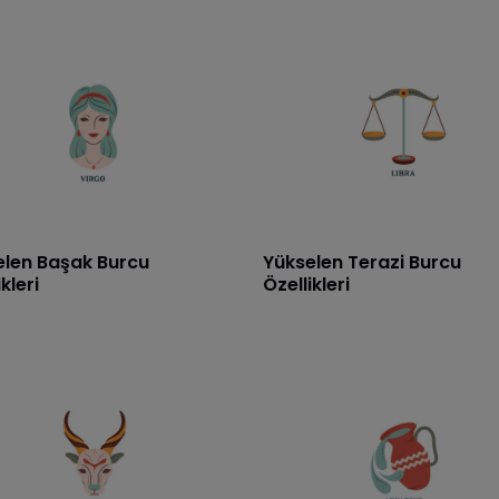
elen Başak Burcu
Yükselen Terazi Burcu
kleri
Özellikleri