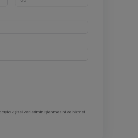
cıyla kişisel verilerimin işlenmesini ve hizmet