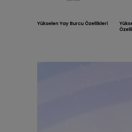
Yükselen Yay Burcu Özellikleri
Yüks
Özelli