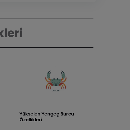
kleri
Yükselen Yengeç Burcu
Özellikleri