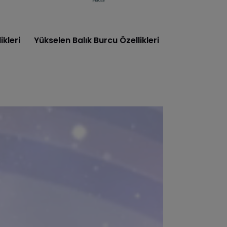
kleri
Yükselen Balık Burcu Özellikleri