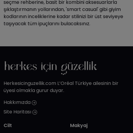
seçme rehberine, basit bir kombini aksesuarlarla
şıklaştırmanın yollarından, 'smart casual' gibi giyim
kodlarının inceliklerine kadar stilinizi bir üst seviyeye
taşıyacak tüm ipuçlarını bulacaksınız.
Herkesicinguzellik.com L’Oréal Türkiye ailesinin bir
üyesi olmakla gurur duyar.
Hakkımızda
Site Haritası
Cilt
Makyaj