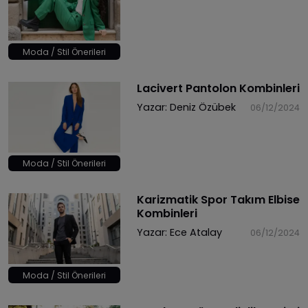
Moda / Stil Önerileri
Lacivert Pantolon Kombinleri
Yazar:
Deniz Özübek
06/12/2024
Moda / Stil Önerileri
Karizmatik Spor Takım Elbise
Kombinleri
Yazar:
Ece Atalay
06/12/2024
Moda / Stil Önerileri