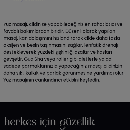
Yüz masajı, cildinize yapabileceğiniz en rahatlatıcı ve
faydalı bakımlardan biridir. Düzenli olarak yapılan
masaj, kan dolaşımını hızlandırarak cilde daha fazla
oksijen ve besin taşınmasını sağlar, lenfatik drenajı
destekleyerek yüzdeki şişkinliği azaltır ve kasları
gevşetir. Gua Sha veya roller gibi aletlerle ya da
sadece parmaklarınızla yapacağınız masaj, cildinizin
daha sıkı, kalkık ve parlak görünmesine yardımcı olur.
Yüz masajının canlandırıcı etkisini keşfedin.