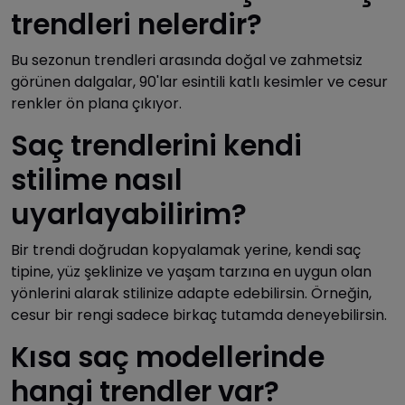
trendleri nelerdir?
Bu sezonun trendleri arasında doğal ve zahmetsiz
görünen dalgalar, 90'lar esintili katlı kesimler ve cesur
renkler ön plana çıkıyor.
Saç trendlerini kendi
stilime nasıl
uyarlayabilirim?
Bir trendi doğrudan kopyalamak yerine, kendi saç
tipine, yüz şeklinize ve yaşam tarzına en uygun olan
yönlerini alarak stilinize adapte edebilirsin. Örneğin,
cesur bir rengi sadece birkaç tutamda deneyebilirsin.
Kısa saç modellerinde
hangi trendler var?