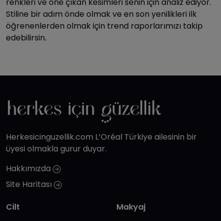
renkleri ve öne çıkan kesimleri senin için analiz ediyor.
Stiline bir adım önde olmak ve en son yenilikleri ilk
öğrenenlerden olmak için trend raporlarımızı takip
edebilirsin.
Herkesicinguzellik.com L’Oréal Türkiye ailesinin bir
üyesi olmakla gurur duyar.
Hakkımızda
Site Haritası
Cilt
Makyaj