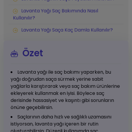
Lavanta Yağı Saç Bakımında Nasıl
Kullanılır?
Lavanta Yağı Saça Kaç Damla Kullanılır?
Özet
Lavanta yağı ile saç bakımı yaparken, bu
yağı doğrudan saça sürmek yerine sabit
yağlarla karıştırarak veya saç bakım ürünlerine
ekleyerek kullanmak en iyisi. Böylece saç
derisinde hassasiyet ve kaşıntı gibi sorunların
önüne geçebilirsin.
Saçlarının daha hızlı ve sağlıklı uzamasını
istiyorsan, lavanta yağı içeren bir rutin
oluşturabilirsin. Düzenli kullanımda saç