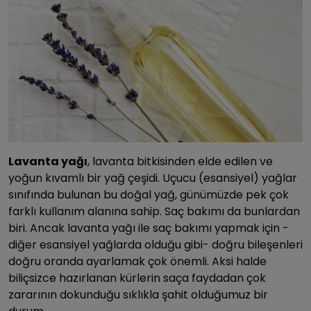
Lavanta yağı
, lavanta bitkisinden elde edilen ve
yoğun kıvamlı bir yağ çeşidi. Uçucu (esansiyel) yağlar
sınıfında bulunan bu doğal yağ, günümüzde pek çok
farklı kullanım alanına sahip. Saç bakımı da bunlardan
biri. Ancak lavanta yağı ile saç bakımı yapmak için -
diğer esansiyel yağlarda olduğu gibi- doğru bileşenleri
doğru oranda ayarlamak çok önemli. Aksi halde
biliçsizce hazırlanan kürlerin saça faydadan çok
zararının dokunduğu sıklıkla şahit olduğumuz bir