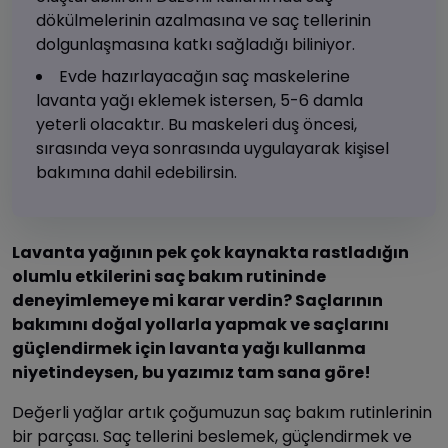
dökülmelerinin azalmasına ve saç tellerinin
dolgunlaşmasına katkı sağladığı biliniyor.
Evde hazırlayacağın saç maskelerine
lavanta yağı eklemek istersen, 5-6 damla
yeterli olacaktır. Bu maskeleri duş öncesi,
sırasında veya sonrasında uygulayarak kişisel
bakımına dahil edebilirsin.
Lavanta yağının pek çok kaynakta rastladığın
olumlu etkilerini saç bakım rutininde
deneyimlemeye mi karar verdin? Saçlarının
bakımını doğal yollarla yapmak ve saçlarını
güçlendirmek için lavanta yağı kullanma
niyetindeysen, bu yazımız tam sana göre!
Değerli yağlar artık çoğumuzun saç bakım rutinlerinin
bir parçası. Saç tellerini beslemek, güçlendirmek ve