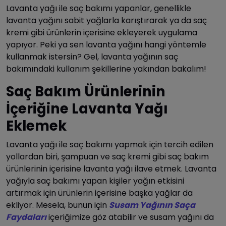
Lavanta yağı ile saç bakımı yapanlar, genellikle
lavanta yağını sabit yağlarla karıştırarak ya da saç
kremi gibi ürünlerin içerisine ekleyerek uygulama
yapıyor. Peki ya sen lavanta yağını hangi yöntemle
kullanmak istersin? Gel, lavanta yağının saç
bakımındaki kullanım şekillerine yakından bakalım!
Saç Bakım Ürünlerinin
İçeriğine Lavanta Yağı
Eklemek
Lavanta yağı ile saç bakımı yapmak için tercih edilen
yollardan biri, şampuan ve saç kremi gibi saç bakım
ürünlerinin içerisine lavanta yağı ilave etmek. Lavanta
yağıyla saç bakımı yapan kişiler yağın etkisini
artırmak için ürünlerin içerisine başka yağlar da
ekliyor. Mesela, bunun için
Susam Yağının Saça
Faydaları
içeriğimize göz atabilir ve susam yağını da