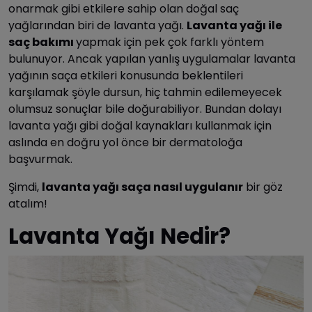
onarmak gibi etkilere sahip olan doğal saç
yağlarından biri de lavanta yağı.
Lavanta yağı ile
saç bakımı
yapmak için pek çok farklı yöntem
bulunuyor. Ancak yapılan yanlış uygulamalar lavanta
yağının saça etkileri konusunda beklentileri
karşılamak şöyle dursun, hiç tahmin edilemeyecek
olumsuz sonuçlar bile doğurabiliyor. Bundan dolayı
lavanta yağı gibi doğal kaynakları kullanmak için
aslında en doğru yol önce bir dermatoloğa
başvurmak.
Şimdi,
lavanta yağı saça nasıl uygulanır
bir göz
atalım!
Lavanta Yağı Nedir?