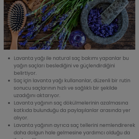
Lavanta yağı ile natural saç bakımı yapanlar bu
yağın saçları beslediğini ve güçlendirdiğini
belirtiyor.
Saç için lavanta yağı kullananlar, düzenli bir rutin
sonucu saçlarının hızlı ve sağlıklı bir şekilde
uzadığını aktarıyor.
Lavanta yağının saç dökülmelerinin azalmasına
katkıda bulunduğu da paylaşılanlar arasında yer
alıyor.
Lavanta yağının ayrıca saç tellerini nemlendirerek
daha dolgun hale gelmesine yardımcı olduğu da