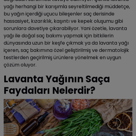
yağı herhangi bir karışımla seyreltilmediği müddetçe,
bu yağın içerdiği uçucu bileşenler saç derisinde
hassasiyet, kızarıklık, kaşıntı ve kepek oluşumu gibi
sorunlara davetiye çıkarabiliyor. Yani özetle, lavanta
yağı ile doğal saç bakımı yapmak için bitkilerin
dünyasında uzun bir keşfe çıkmak ya da lavanta yağı
içeren, saç bakımına özel geliştirilmiş ve dermatolojik
testlerden geçirilmiş ürünlere yönelmek en uygun
çözüm oluyor.
Lavanta Yağının Saça
Faydaları Nelerdir?