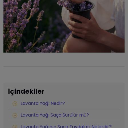
İçindekiler
Lavanta Yağı Nedir?
Lavanta Yağı Saça Sürülür mü?
Lavanta Yağının Saça Faydaları Nelerdir?