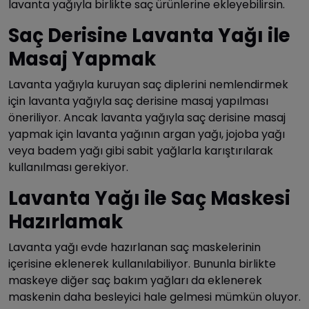
lavanta yağıyla birlikte saç ürünlerine ekleyebilirsin.
Saç Derisine Lavanta Yağı ile
Masaj Yapmak
Lavanta yağıyla kuruyan saç diplerini nemlendirmek
için lavanta yağıyla saç derisine masaj yapılması
öneriliyor. Ancak lavanta yağıyla saç derisine masaj
yapmak için lavanta yağının argan yağı, jojoba yağı
veya badem yağı gibi sabit yağlarla karıştırılarak
kullanılması gerekiyor.
Lavanta Yağı ile Saç Maskesi
Hazırlamak
Lavanta yağı evde hazırlanan saç maskelerinin
içerisine eklenerek kullanılabiliyor. Bununla birlikte
maskeye diğer saç bakım yağları da eklenerek
maskenin daha besleyici hale gelmesi mümkün oluyor.