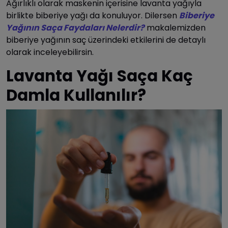
Ağırlıklı olarak maskenin içerisine lavanta yağıyla
birlikte biberiye yağı da konuluyor. Dilersen
Biberiye
Yağının Saça Faydaları Nelerdir?
makalemizden
biberiye yağının saç üzerindeki etkilerini de detaylı
olarak inceleyebilirsin.
Lavanta Yağı Saça Kaç
Damla Kullanılır?