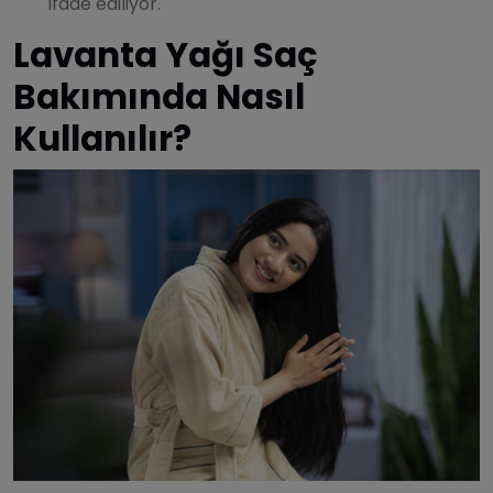
ifade ediliyor.
Lavanta Yağı Saç
Bakımında Nasıl
Kullanılır?