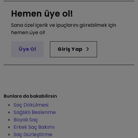
Hemen üye ol!
Sana özel içerik ve ipuçlarını görebilmek için
hemen üye ol!
Üye Ol
Giriş Yap
Bunlara da bakabilirsin
Saç Dökülmesi
Sağlıklı Beslenme
Boyalı Saç
Erkek Saç Bakımı
Saç Gürleştirme