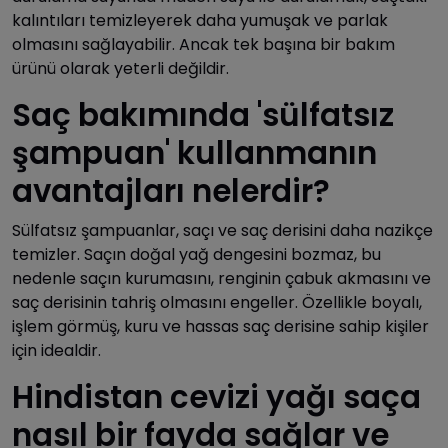
kalıntıları temizleyerek daha yumuşak ve parlak
olmasını sağlayabilir. Ancak tek başına bir bakım
ürünü olarak yeterli değildir.
Saç bakımında 'sülfatsız
şampuan' kullanmanın
avantajları nelerdir?
Sülfatsız şampuanlar, saçı ve saç derisini daha nazikçe
temizler. Saçın doğal yağ dengesini bozmaz, bu
nedenle saçın kurumasını, renginin çabuk akmasını ve
saç derisinin tahriş olmasını engeller. Özellikle boyalı,
işlem görmüş, kuru ve hassas saç derisine sahip kişiler
için idealdir.
Hindistan cevizi yağı saça
nasıl bir fayda sağlar ve