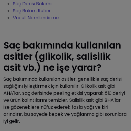
Saç Derisi Bakımı
Saç Bakım Rutini
Vücut Nemlendirme
Saç bakımında kullanılan
asitler (glikolik, salisilik
asit vb.) ne işe yarar?
Saç bakımında kullanılan asitler, genellikle saç derisi
sağlığını iyileştirmek için kullanılır. Glikolik asit gibi
AHA'lar, saç derisinde peeling etkisi yaparak ölü deriyi
ve ürün kalıntılarını temizler. Salisilik asit gibi BHA'lar
ise gözeneklere nüfuz ederek fazla yağı ve kiri
arındırır, bu sayede kepek ve yağlanma gibi sorunlara
iyi gelir.