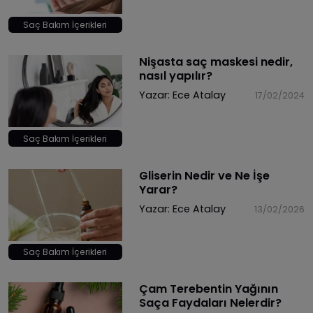
Saç Bakım İçerikleri
Nişasta saç maskesi nedir,
nasıl yapılır?
Yazar:
Ece Atalay
17/02/2024
Saç Bakım İçerikleri
Gliserin Nedir ve Ne İşe
Yarar?
Yazar:
Ece Atalay
13/02/2026
Saç Bakım İçerikleri
Çam Terebentin Yağının
Saça Faydaları Nelerdir?