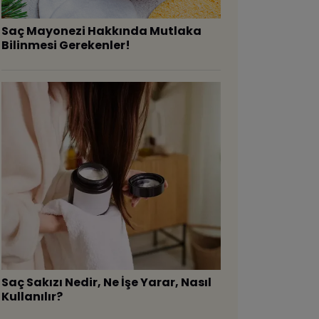
Saç Mayonezi Hakkında Mutlaka
Bilinmesi Gerekenler!
Saç Sakızı Nedir, Ne İşe Yarar, Nasıl
Kullanılır?