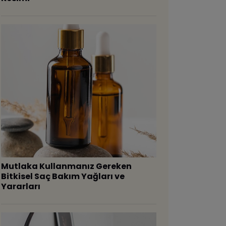
Mutlaka Kullanmanız Gereken
Bitkisel Saç Bakım Yağları ve
Yararları