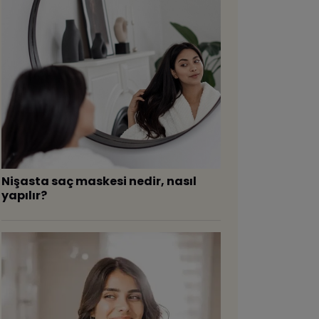
Nişasta saç maskesi nedir, nasıl
yapılır?