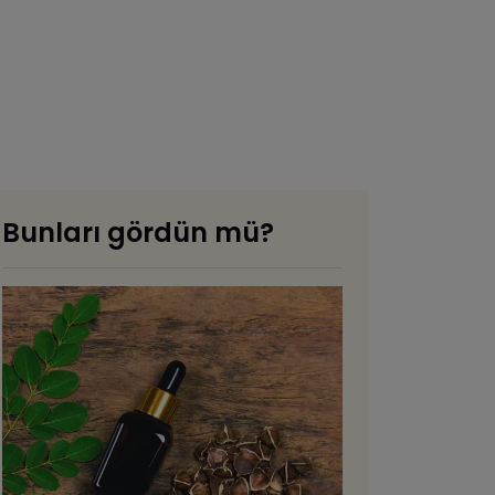
Bunları gördün mü?