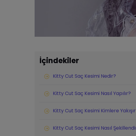
İçindekiler
Kitty Cut Saç Kesimi Nedir?
Kitty Cut Saç Kesimi Nasıl Yapılır?
Kitty Cut Saç Kesimi Kimlere Yakışı
Kitty Cut Saç Kesimi Nasıl Şekillendi