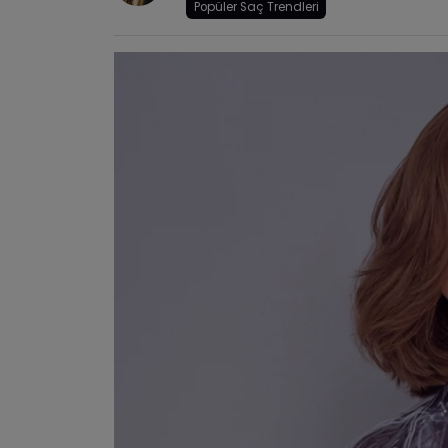
Popüler Saç Trendleri