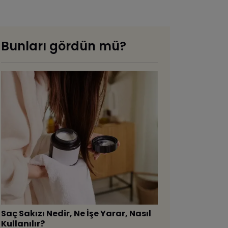
Bunları gördün mü?
Saç Sakızı Nedir, Ne İşe Yarar, Nasıl
Kullanılır?