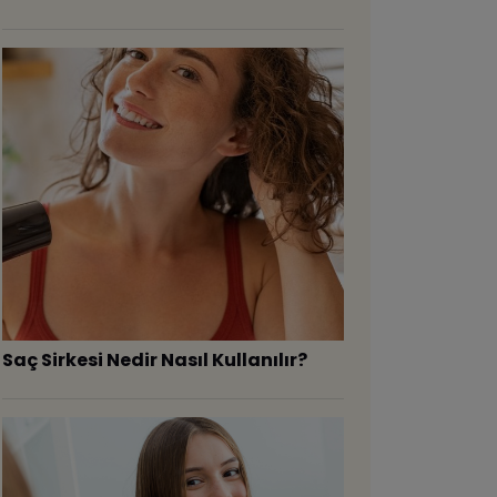
Saç Sirkesi Nedir Nasıl Kullanılır?