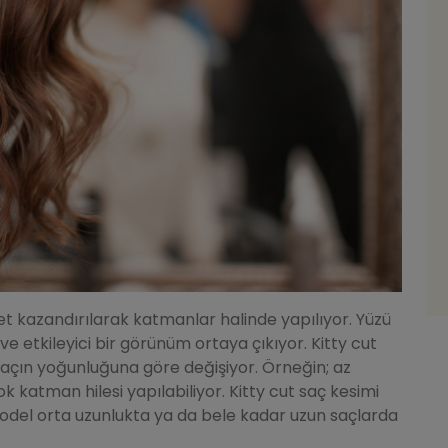
et kazandırılarak katmanlar halinde yapılıyor. Yüzü
e etkileyici bir görünüm ortaya çıkıyor. Kitty cut
açın yoğunluğuna göre değişiyor. Örneğin; az
 katman hilesi yapılabiliyor. Kitty cut saç kesimi
odel orta uzunlukta ya da bele kadar uzun saçlarda