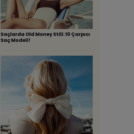
Saçlarda Old Money Stili: 10 Çarpıcı
Saç Modeli!