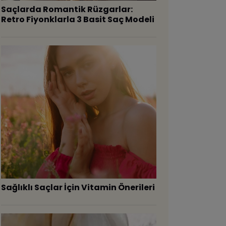
Saçlarda Romantik Rüzgarlar:
Retro Fiyonklarla 3 Basit Saç Modeli
Sağlıklı Saçlar İçin Vitamin Önerileri