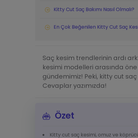
Kitty Cut Saç Bakımı Nasıl Olmalı?
En Çok Beğenilen Kitty Cut Saç Kes
Saç kesim trendlerinin ardı arka
kesimi modelleri arasında öne 
gündemimiz! Peki, kitty cut saç 
Cevaplar yazımızda!
Özet
Kitty cut saç kesimi, omuz ve köprüc