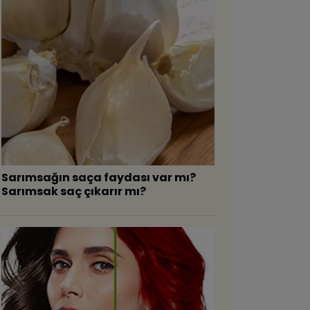
Sarımsağın saça faydası var mı?
Sarımsak saç çıkarır mı?