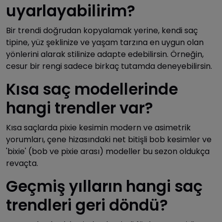
uyarlayabilirim?
Bir trendi doğrudan kopyalamak yerine, kendi saç
tipine, yüz şeklinize ve yaşam tarzına en uygun olan
yönlerini alarak stilinize adapte edebilirsin. Örneğin,
cesur bir rengi sadece birkaç tutamda deneyebilirsin.
Kısa saç modellerinde
hangi trendler var?
Kısa saçlarda pixie kesimin modern ve asimetrik
yorumları, çene hizasındaki net bitişli bob kesimler ve
'bixie' (bob ve pixie arası) modeller bu sezon oldukça
revaçta.
Geçmiş yılların hangi saç
trendleri geri döndü?