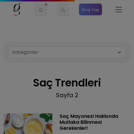
Giriş Yap
Saç Trendleri
Sayfa 2
Saç Mayonezi Hakkında
Mutlaka Bilinmesi
Gerekenler!