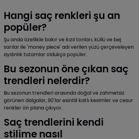
Hangi saç renkleri şu an
popüler?
Şu anda özellikle bakır ve kızıl tonları, küllü ve bej
sarılar ile 'money piece' adı verilen yüzü çerçeveleyen
aydınlık tutamlar oldukça popüler.
Bu sezonun öne çıkan saç
trendleri nelerdir?
Bu sezonun trendleri arasında doğal ve zahmetsiz
görünen dalgalar, 90'lar esintili katlı kesimler ve cesur
renkler ön plana çıkıyor.
Saç trendlerini kendi
stilime nasıl