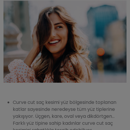
Curve cut saç kesimi yüz bölgesinde toplanan
katlar sayesinde neredeyse tüm yüz tiplerine
yakışıyor. Üçgen, kare, oval veya dikdörtgen…
Farklı yüz tipine sahip kadınlar curve cut saç