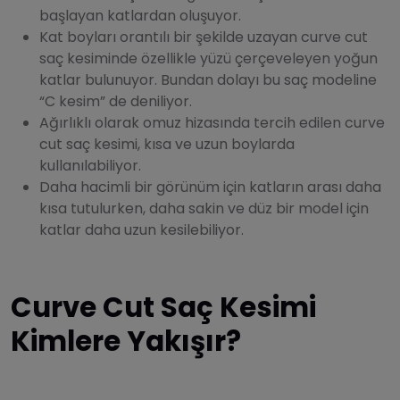
başlayan katlardan oluşuyor.
Kat boyları orantılı bir şekilde uzayan curve cut
saç kesiminde özellikle yüzü çerçeveleyen yoğun
katlar bulunuyor. Bundan dolayı bu saç modeline
“C kesim” de deniliyor.
Ağırlıklı olarak omuz hizasında tercih edilen curve
cut saç kesimi, kısa ve uzun boylarda
kullanılabiliyor.
Daha hacimli bir görünüm için katların arası daha
kısa tutulurken, daha sakin ve düz bir model için
katlar daha uzun kesilebiliyor.
Curve Cut Saç Kesimi
Kimlere Yakışır?