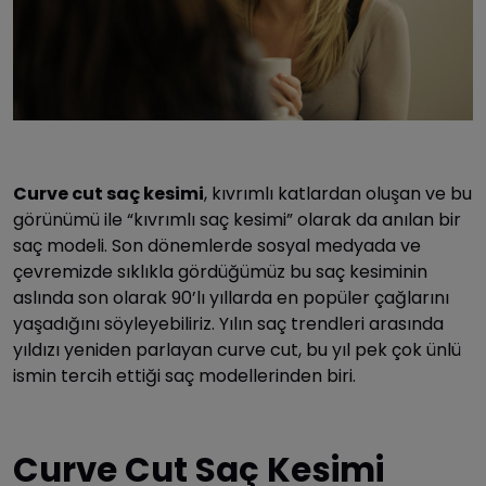
Curve cut saç kesimi
, kıvrımlı katlardan oluşan ve bu
görünümü ile “kıvrımlı saç kesimi” olarak da anılan bir
saç modeli. Son dönemlerde sosyal medyada ve
çevremizde sıklıkla gördüğümüz bu saç kesiminin
aslında son olarak 90’lı yıllarda en popüler çağlarını
yaşadığını söyleyebiliriz. Yılın saç trendleri arasında
yıldızı yeniden parlayan curve cut, bu yıl pek çok ünlü
ismin tercih ettiği saç modellerinden biri.
Curve Cut Saç Kesimi