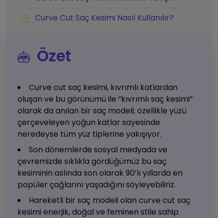
Curve Cut Saç Kesimi Nasıl Kullanılır?
Özet
Curve cut saç kesimi, kıvrımlı katlardan
oluşan ve bu görünümü ile “kıvrımlı saç kesimi”
olarak da anılan bir saç modeli; özellikle yüzü
çerçeveleyen yoğun katlar sayesinde
neredeyse tüm yüz tiplerine yakışıyor.
Son dönemlerde sosyal medyada ve
çevremizde sıklıkla gördüğümüz bu saç
kesiminin aslında son olarak 90’lı yıllarda en
popüler çağlarını yaşadığını söyleyebiliriz.
Hareketli bir saç modeli olan curve cut saç
kesimi enerjik, doğal ve feminen stile sahip