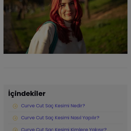
İçindekiler
Curve Cut Saç Kesimi Nedir?
Curve Cut Saç Kesimi Nasıl Yapılır?
Curve Cut Saç Kesimi Kimlere Yakışır?