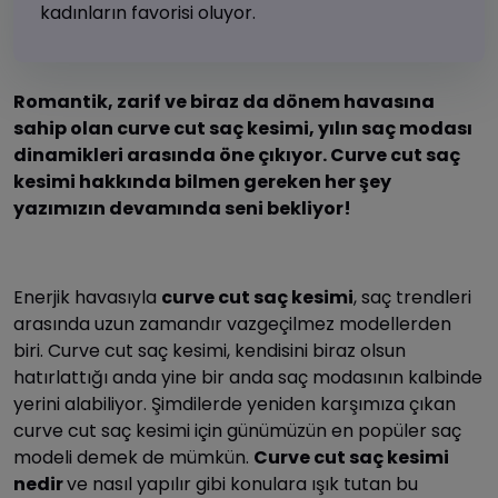
kadınların favorisi oluyor.
Romantik, zarif ve biraz da dönem havasına
sahip olan curve cut saç kesimi, yılın saç modası
dinamikleri arasında öne çıkıyor. Curve cut saç
kesimi hakkında bilmen gereken her şey
yazımızın devamında seni bekliyor!
Enerjik havasıyla
curve cut saç kesimi
, saç trendleri
arasında uzun zamandır vazgeçilmez modellerden
biri. Curve cut saç kesimi, kendisini biraz olsun
hatırlattığı anda yine bir anda saç modasının kalbinde
yerini alabiliyor. Şimdilerde yeniden karşımıza çıkan
curve cut saç kesimi için günümüzün en popüler saç
modeli demek de mümkün.
Curve cut saç kesimi
nedir
ve nasıl yapılır gibi konulara ışık tutan bu