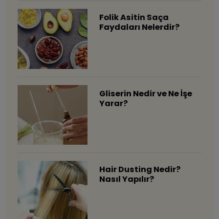
Folik Asitin Saça
Faydaları Nelerdir?
Gliserin Nedir ve Ne İşe
Yarar?
Hair Dusting Nedir?
Nasıl Yapılır?