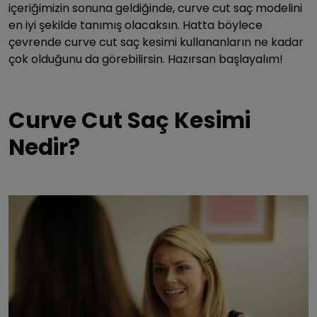
içeriğimizin sonuna geldiğinde, curve cut saç modelini
en iyi şekilde tanımış olacaksın. Hatta böylece
çevrende curve cut saç kesimi kullananların ne kadar
çok olduğunu da görebilirsin. Hazırsan başlayalım!
Curve Cut Saç Kesimi
Nedir?