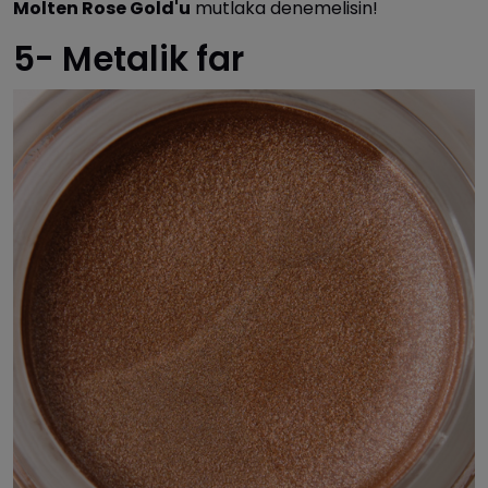
Molten Rose Gold'u
mutlaka denemelisin!
5- Metalik far