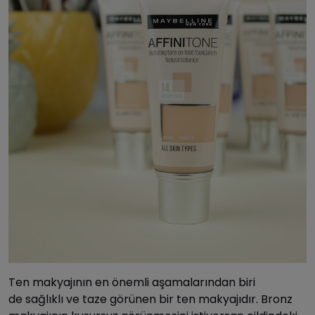
Ten makyajının en önemli aşamalarından biri
de sağlıklı ve taze görünen bir ten makyajıdır. Bronz