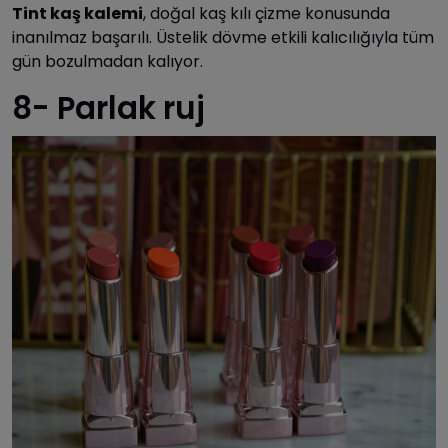
Tint kaş kalemi
, doğal kaş kılı çizme konusunda
inanılmaz başarılı. Üstelik dövme etkili kalıcılığıyla tüm
gün bozulmadan kalıyor.
8- Parlak ruj