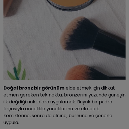
Doğal bronz bir görünüm
elde etmek için dikkat
etmen gereken tek nokta, bronzerını yüzünde güneşin
ilk değdiği noktalara uygulamak. Büyük bir pudra
fırçasıyla öncelikle yanaklarına ve elmacık
kemiklerine, sonra da alnına, burnuna ve çenene
uygula.