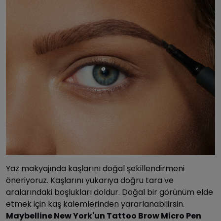
Yaz makyajında kaşlarını doğal şekillendirmeni
öneriyoruz. Kaşlarını yukarıya doğru tara ve
aralarındaki boşlukları doldur. Doğal bir görünüm elde
etmek için kaş kalemlerinden yararlanabilirsin.
Maybelline New York'un Tattoo Brow Micro Pen