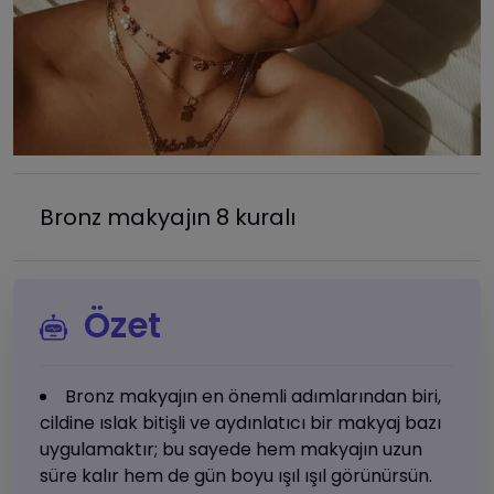
Bronz makyajın 8 kuralı
Özet
Bronz makyajın en önemli adımlarından biri,
cildine ıslak bitişli ve aydınlatıcı bir makyaj bazı
uygulamaktır; bu sayede hem makyajın uzun
süre kalır hem de gün boyu ışıl ışıl görünürsün.