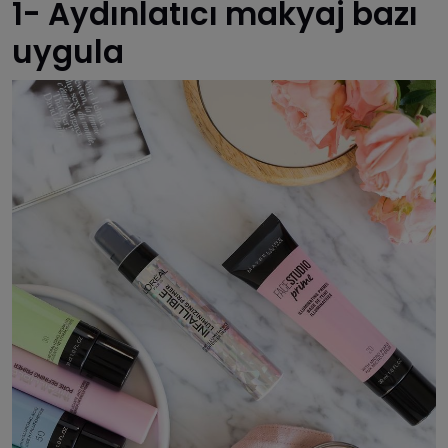
1- Aydınlatıcı makyaj bazı
uygula