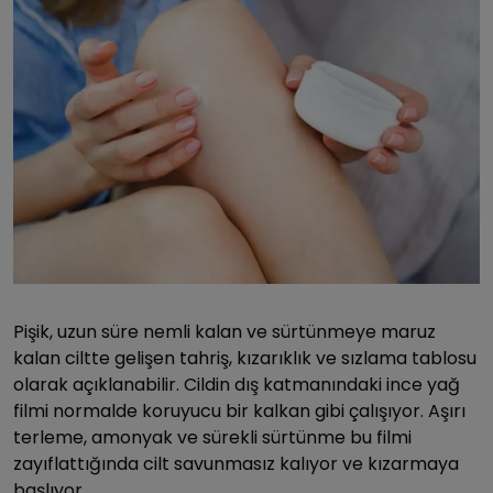
Pişik, uzun süre nemli kalan ve sürtünmeye maruz
kalan ciltte gelişen tahriş, kızarıklık ve sızlama tablosu
olarak açıklanabilir. Cildin dış katmanındaki ince yağ
filmi normalde koruyucu bir kalkan gibi çalışıyor. Aşırı
terleme, amonyak ve sürekli sürtünme bu filmi
zayıflattığında cilt savunmasız kalıyor ve kızarmaya
başlıyor.