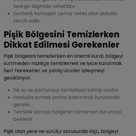
belirgin biçimde rahatlatır.
Sentetik kumaşlar yerine nefes alan dokular
tercih edilir.
Pişik Bölgesini Temizlerken
Dikkat Edilmesi Gerekenler
Pişik bölgesini temizlerken en önemli kural, bölgeyi
sürtmeden nazikçe temizlemek ve iyice kurutmak.
Sert hareketler ve yanlış ürünler iyileşmeyi
geciktiriyor.
Ilık su ve parfümsüz temizleyici tahrişi azaltır.
Havluyla ovmak yerine bastırarak kurulamak
gerekir.
Temizlik sonrası bölgenin tamamen kuruması
beklenir.
Pişik olan yere ne sürülür sorusunda ölçü, bölgeyi