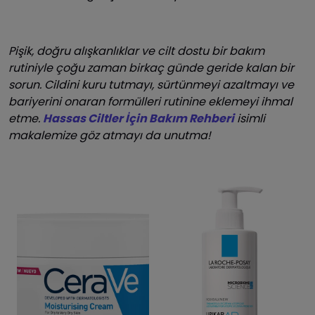
Pişik, doğru alışkanlıklar ve cilt dostu bir bakım
rutiniyle çoğu zaman birkaç günde geride kalan bir
sorun. Cildini kuru tutmayı, sürtünmeyi azaltmayı ve
bariyerini onaran formülleri rutinine eklemeyi ihmal
etme.
Hassas Ciltler İçin Bakım Rehberi
isimli
makalemize göz atmayı da unutma!