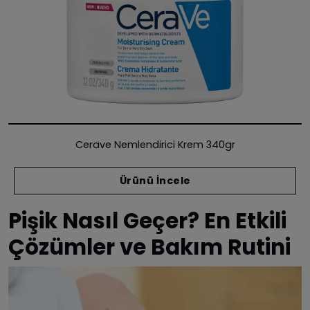
Cerave Nemlendirici Krem 340gr
Ürünü İncele
Pişik Nasıl Geçer? En Etkili
Çözümler ve Bakım Rutini