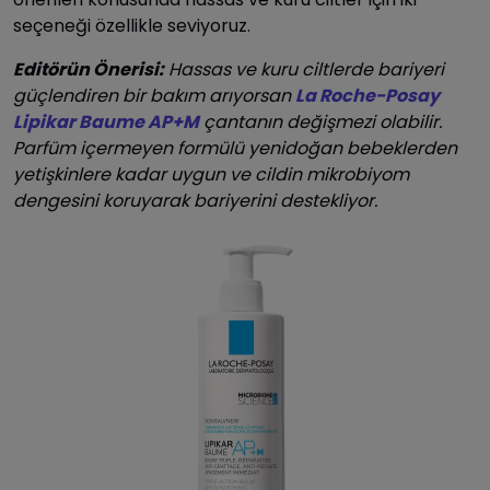
seçeneği özellikle seviyoruz.
Editörün Önerisi:
Hassas ve kuru ciltlerde bariyeri
güçlendiren bir bakım arıyorsan
La Roche-Posay
Lipikar Baume AP+M
çantanın değişmezi olabilir.
Parfüm içermeyen formülü yenidoğan bebeklerden
yetişkinlere kadar uygun ve cildin mikrobiyom
dengesini koruyarak bariyerini destekliyor.