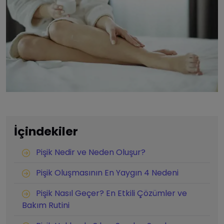
İçindekiler
Pişik Nedir ve Neden Oluşur?
Pişik Oluşmasının En Yaygın 4 Nedeni
Pişik Nasıl Geçer? En Etkili Çözümler ve
Bakım Rutini