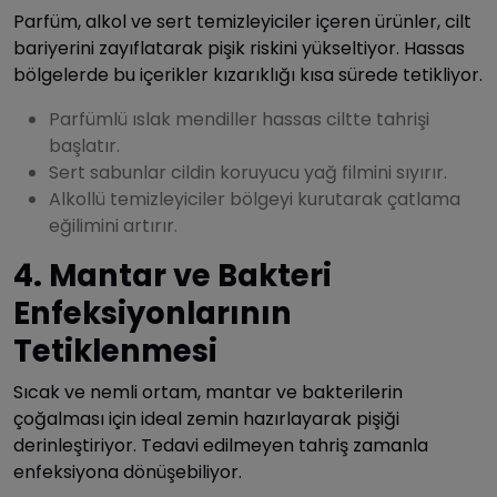
Parfüm, alkol ve sert temizleyiciler içeren ürünler, cilt
bariyerini zayıflatarak pişik riskini yükseltiyor. Hassas
bölgelerde bu içerikler kızarıklığı kısa sürede tetikliyor.
Parfümlü ıslak mendiller hassas ciltte tahrişi
başlatır.
Sert sabunlar cildin koruyucu yağ filmini sıyırır.
Alkollü temizleyiciler bölgeyi kurutarak çatlama
eğilimini artırır.
4. Mantar ve Bakteri
Enfeksiyonlarının
Tetiklenmesi
Sıcak ve nemli ortam, mantar ve bakterilerin
çoğalması için ideal zemin hazırlayarak pişiği
derinleştiriyor. Tedavi edilmeyen tahriş zamanla
enfeksiyona dönüşebiliyor.