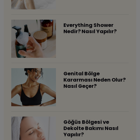
Everything Shower
Nedir? Nasıl Yapılır?
Genital Bölge
Kararması Neden Olur?
Nasıl Geçer?
Göğüs Bölgesi ve
Dekolte Bakımı Nasıl
Yapılır?