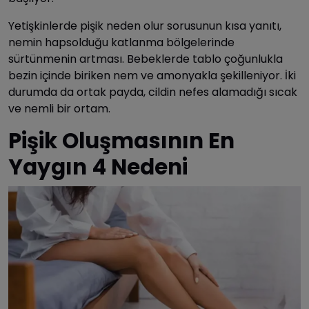
Yetişkinlerde pişik neden olur sorusunun kısa yanıtı,
nemin hapsolduğu katlanma bölgelerinde
sürtünmenin artması. Bebeklerde tablo çoğunlukla
bezin içinde biriken nem ve amonyakla şekilleniyor. İki
durumda da ortak payda, cildin nefes alamadığı sıcak
ve nemli bir ortam.
Pişik Oluşmasının En
Yaygın 4 Nedeni