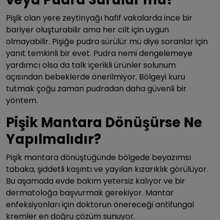
Pişik olan yere zeytinyağı hafif vakalarda ince bir
bariyer oluşturabilir ama her cilt için uygun
olmayabilir. Pişiğe pudra sürülür mü diye soranlar için
yanıt temkinli bir evet. Pudra nemi dengelemeye
yardımcı olsa da talk içerikli ürünler solunum
açısından bebeklerde önerilmiyor. Bölgeyi kuru
tutmak çoğu zaman pudradan daha güvenli bir
yöntem.
Pişik Mantara Dönüşürse Ne
Yapılmalıdır?
Pişik mantara dönüştüğünde bölgede beyazımsı
tabaka, şiddetli kaşıntı ve yayılan kızarıklık görülüyor.
Bu aşamada evde bakım yetersiz kalıyor ve bir
dermatoloğa başvurmak gerekiyor. Mantar
enfeksiyonları için doktorun önereceği antifungal
kremler en doğru çözüm sunuyor.