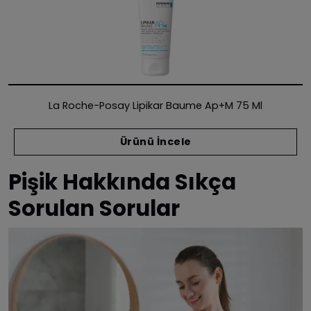
La Roche-Posay Lipikar Baume Ap+m 75 Ml
Ürünü İncele
Pişik Hakkında Sıkça
Sorulan Sorular