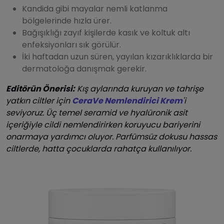
Kandida gibi mayalar nemli katlanma
bölgelerinde hızla ürer.
Bağışıklığı zayıf kişilerde kasık ve koltuk altı
enfeksiyonları sık görülür.
İki haftadan uzun süren, yayılan kızarıklıklarda bir
dermatoloğa danışmak gerekir.
Editörün Önerisi:
Kış aylarında kuruyan ve tahrişe
yatkın ciltler için
CeraVe Nemlendirici Krem
'i
seviyoruz. Üç temel seramid ve hyalüronik asit
içeriğiyle cildi nemlendirirken koruyucu bariyerini
onarmaya yardımcı oluyor. Parfümsüz dokusu hassas
ciltlerde, hatta çocuklarda rahatça kullanılıyor.