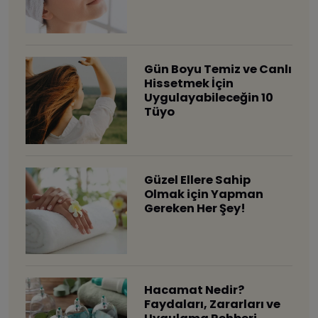
Gün Boyu Temiz ve Canlı
Hissetmek İçin
Uygulayabileceğin 10
Tüyo
Güzel Ellere Sahip
Olmak için Yapman
Gereken Her Şey!
Hacamat Nedir?
Faydaları, Zararları ve