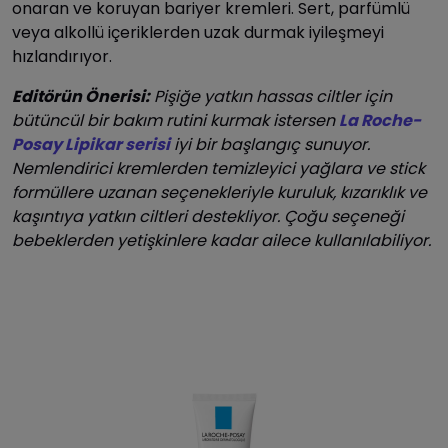
onaran ve koruyan bariyer kremleri. Sert, parfümlü
veya alkollü içeriklerden uzak durmak iyileşmeyi
hızlandırıyor.
Editörün Önerisi:
Pişiğe yatkın hassas ciltler için
bütüncül bir bakım rutini kurmak istersen
La Roche-
Posay Lipikar serisi
iyi bir başlangıç sunuyor.
Nemlendirici kremlerden temizleyici yağlara ve stick
formüllere uzanan seçenekleriyle kuruluk, kızarıklık ve
kaşıntıya yatkın ciltleri destekliyor. Çoğu seçeneği
bebeklerden yetişkinlere kadar ailece kullanılabiliyor.