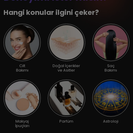
Hangi konular ilgini çeker?
Cilt
Doğal İçerikler
Saç
Bakımı
ve Asitler
Bakımı
Makyaj
Parfüm
Astroloji
İpuçları