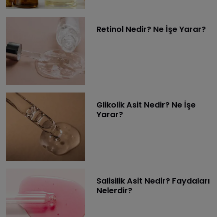
Retinol Nedir? Ne İşe Yarar?
Glikolik Asit Nedir? Ne İşe
Yarar?
Salisilik Asit Nedir? Faydaları
Nelerdir?