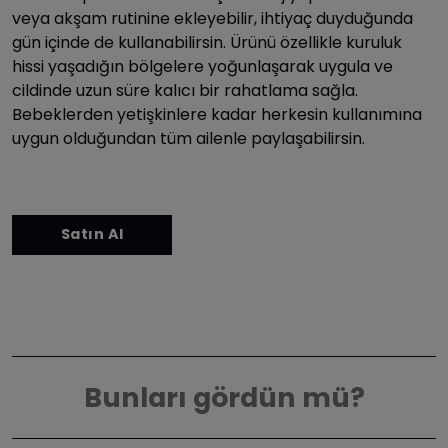
veya akşam rutinine ekleyebilir, ihtiyaç duyduğunda
gün içinde de kullanabilirsin. Ürünü özellikle kuruluk
hissi yaşadığın bölgelere yoğunlaşarak uygula ve
cildinde uzun süre kalıcı bir rahatlama sağla.
Bebeklerden yetişkinlere kadar herkesin kullanımına
uygun olduğundan tüm ailenle paylaşabilirsin.
Bunları gördün mü?