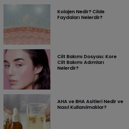
Kolajen Nedir? Cilde
Faydaları Nelerdir?
Cilt Bakımı Dosyası: Kore
Cilt Bakımı Adımları
Nelerdir?
AHA ve BHA Asitleri Nedir ve
Nasıl Kullanılmalılar?