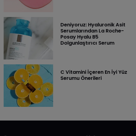
Deniyoruz: Hyaluronik Asit
Serumlarından La Roche-
Posay Hyalu B5
Dolgunlaştırıcı Serum
C Vitamini İçeren En İyi Yüz
Serumu Önerileri