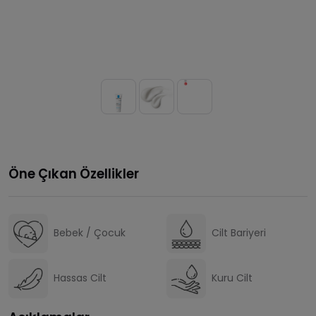
Öne Çıkan Özellikler
Bebek / Çocuk
Cilt Bariyeri
Hassas Cilt
Kuru Cilt