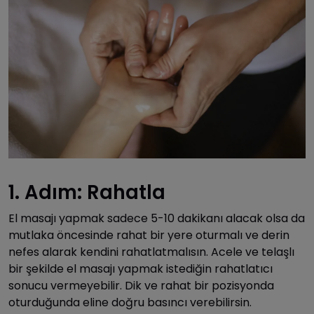
1. Adım: Rahatla
El masajı yapmak sadece 5-10 dakikanı alacak olsa da
mutlaka öncesinde rahat bir yere oturmalı ve derin
nefes alarak kendini rahatlatmalısın. Acele ve telaşlı
bir şekilde el masajı yapmak istediğin rahatlatıcı
sonucu vermeyebilir. Dik ve rahat bir pozisyonda
oturduğunda eline doğru basıncı verebilirsin.