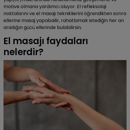
motive olmana yardımcı oluyor. El refleksoloji
noktalarını ve el masajı tekniklierini öğrendikten sonra
ellerine masaj yapabailir, rahatlamak istediğin her an
aradığın gücü ellerinde bulabilirsin.
El masajı faydaları
nelerdir?