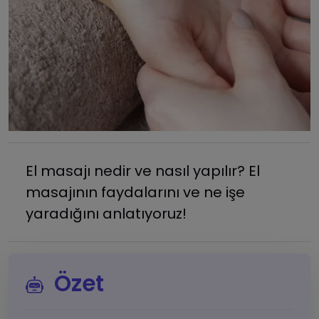
El masajı nedir ve nasıl yapılır? El
masajının faydalarını ve ne işe
yaradığını anlatıyoruz!
Özet