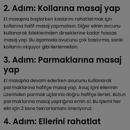
2. Adım: Kollarına masaj yap
El masajına başlarken kaslarını rahatlatmak için
kollarına hafif masaj yapmalısın. Diğer elinin avcunu
kullanarak bileklerinden dirseklerine kadar hassas
masaj yap. Bu aşamada avucunu çok bastırma, sanki
kollarını okşuyor gibi ilerlemelisin.
3. Adım: Parmaklarına masaj
yap
El masajına devam ederken avucunu kullanarak
parmaklarına hafifçe masaj yap. Avuç içini ellerinin
üzerinden parmak uçlarına doğru hafifçe ilerlet. Bütün
parmaklarına masaj yaptığına emin ol. Bu işlemi her
elin için 3 kere tekrarlamanı öneriyoruz.
4. Adım: Ellerini rahatlat