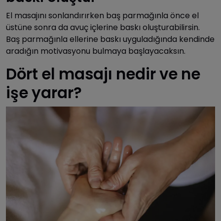
El masajını sonlandırırken baş parmağınla önce el
üstüne sonra da avuç içlerine baskı oluşturabilirsin.
Baş parmağınla ellerine baskı uyguladığında kendinde
aradığın motivasyonu bulmaya başlayacaksın.
Dört el masajı nedir ve ne
işe yarar?