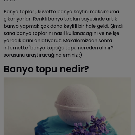
Banyo topları, küvette banyo keyfini maksimuma
çıkarıyorlar. Renkli banyo topları sayesinde artık
banyo yapmak çok daha keyifli bir hale geldi. Şimdi
sana banyo toplarını nasıl kullanacağını ve ne işe
yaradıklarını anlatıyoruz. Makalemizden sonra
internette 'banyo köpüğü topu nereden alınır?'
sorusunu araştıracağına eminiz :)
Banyo topu nedir?