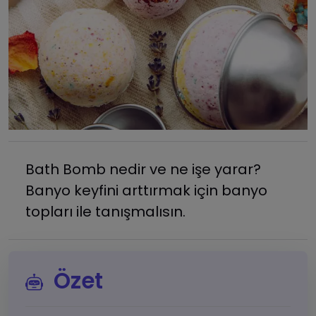
Bath Bomb nedir ve ne işe yarar?
Banyo keyfini arttırmak için banyo
topları ile tanışmalısın.
Özet