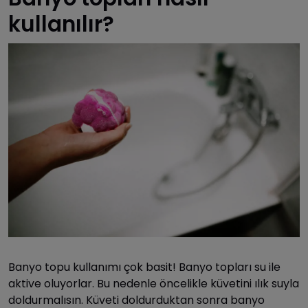
kullanılır?
Banyo topu kullanımı çok basit! Banyo topları su ile
aktive oluyorlar. Bu nedenle öncelikle küvetini ılık suyla
doldurmalısın. Küveti doldurduktan sonra banyo