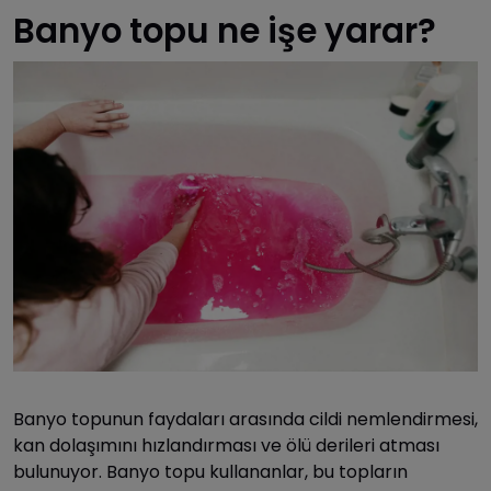
Banyo topu ne işe yarar?
Banyo topunun faydaları arasında cildi nemlendirmesi,
kan dolaşımını hızlandırması ve ölü derileri atması
bulunuyor. Banyo topu kullananlar, bu topların