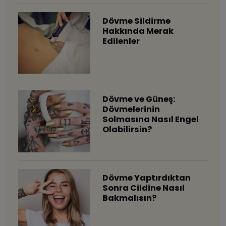
Dövme Sildirme
Hakkında Merak
Edilenler
Dövme ve Güneş:
Dövmelerinin
Solmasına Nasıl Engel
Olabilirsin?
Dövme Yaptırdıktan
Sonra Cildine Nasıl
Bakmalısın?