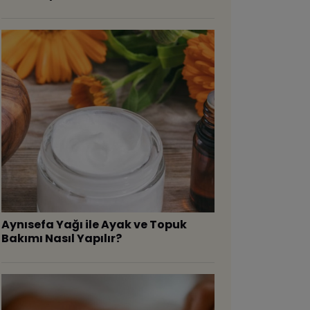
Aynısefa Yağı ile Ayak ve Topuk
Bakımı Nasıl Yapılır?