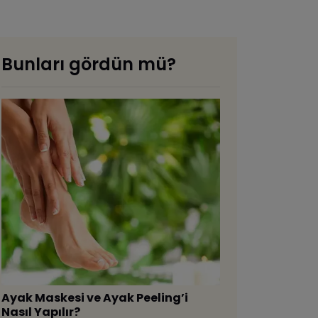
Bunları gördün mü?
Ayak Maskesi ve Ayak Peeling’i
Nasıl Yapılır?