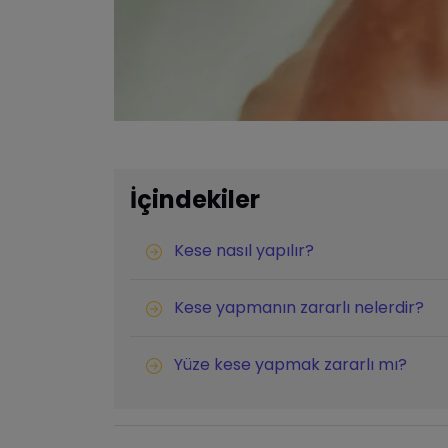
İçindekiler
Kese nasıl yapılır?
Kese yapmanın zararlı nelerdir?
Yüze kese yapmak zararlı mı?