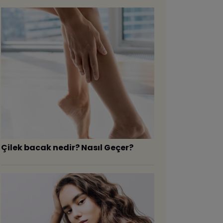
Çilek bacak nedir? Nasıl Geçer?