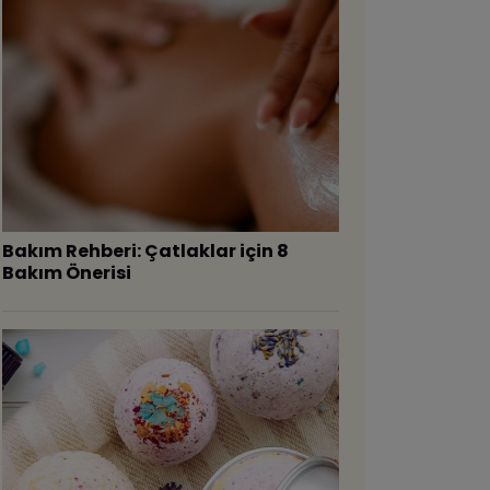
Bakım Rehberi: Çatlaklar için 8
Bakım Önerisi