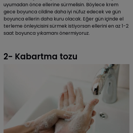
uyumadan önce ellerine sürmelisin. Böylece krem
gece boyunca cildine daha iyi nüfuz edecek ve gün
boyunca ellerin daha kuru olacak. Eğer gün içinde el
terleme önleyicisini sürmek istiyorsan ellerini en az 1-2
saat boyunca yıkamanı önermiyoruz.
2- Kabartma tozu