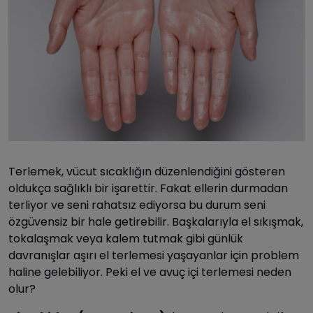
Terlemek, vücut sıcaklığın düzenlendiğini gösteren
oldukça sağlıklı bir işarettir. Fakat ellerin durmadan
terliyor ve seni rahatsız ediyorsa bu durum seni
özgüvensiz bir hale getirebilir. Başkalarıyla el sıkışmak,
tokalaşmak veya kalem tutmak gibi günlük
davranışlar aşırı el terlemesi yaşayanlar için problem
haline gelebiliyor. Peki el ve avuç içi terlemesi neden
olur?