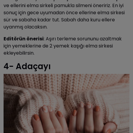
ve ellerini elma sirkeli pamukla silmeni öneririz. En iyi
sonuç için gece uyumadan önce ellerine elma sirkesi
sür ve sabaha kadar tut. Sabah daha kuru ellere
uyanmış olacaksın.
Editörün önerisi
: Aşırı terleme sorununu azaltmak
için yemeklerine de 2 yemek kaşığı elma sirkesi
ekleyebilirsin.
4- Adaçayı