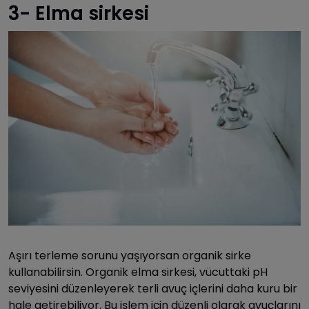
3- Elma sirkesi
Aşırı terleme sorunu yaşıyorsan organik sirke
kullanabilirsin. Organik elma sirkesi, vücuttaki pH
seviyesini düzenleyerek terli avuç içlerini daha kuru bir
hale getirebiliyor. Bu işlem için düzenli olarak avuçlarını