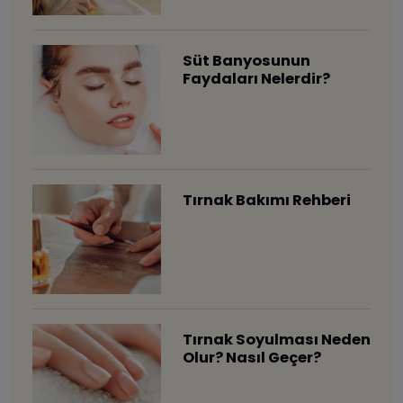
Süt Banyosunun
Faydaları Nelerdir?
Tırnak Bakımı Rehberi
Tırnak Soyulması Neden
Olur? Nasıl Geçer?