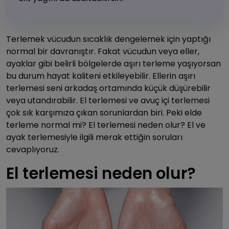
Terlemek vücudun sıcaklık dengelemek için yaptığı
normal bir davranıştır. Fakat vücudun veya eller,
ayaklar gibi belirli bölgelerde aşırı terleme yaşıyorsan
bu durum hayat kaliteni etkileyebilir. Ellerin aşırı
terlemesi seni arkadaş ortamında küçük düşürebilir
veya utandırabilir. El terlemesi ve avuç içi terlemesi
çok sık karşımıza çıkan sorunlardan biri. Peki elde
terleme normal mi? El terlemesi neden olur? El ve
ayak terlemesiyle ilgili merak ettiğin soruları
cevaplıyoruz.
El terlemesi neden olur?