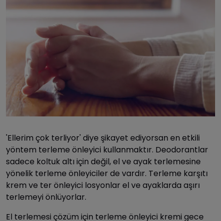
'Ellerim çok terliyor' diye şikayet ediyorsan en etkili
yöntem terleme önleyici kullanmaktır. Deodorantlar
sadece koltuk altı için değil, el ve ayak terlemesine
yönelik terleme önleyiciler de vardır. Terleme karşıtı
krem ve ter önleyici losyonlar el ve ayaklarda aşırı
terlemeyi önlüyorlar.
El terlemesi çözüm için terleme önleyici kremi gece