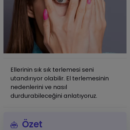
Ellerinin sık sık terlemesi seni
utandırıyor olabilir. El terlemesinin
nedenlerini ve nasıl
durdurabileceğini anlatıyoruz.
Özet