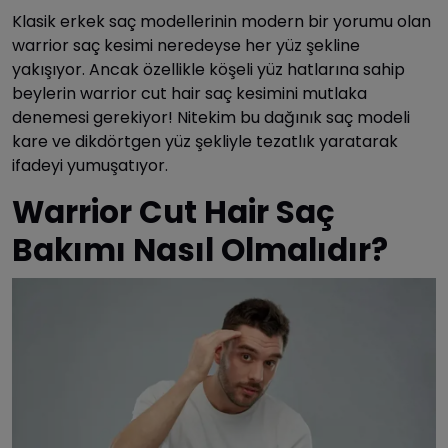
Klasik erkek saç modellerinin modern bir yorumu olan
warrior saç kesimi neredeyse her yüz şekline
yakışıyor. Ancak özellikle köşeli yüz hatlarına sahip
beylerin warrior cut hair saç kesimini mutlaka
denemesi gerekiyor! Nitekim bu dağınık saç modeli
kare ve dikdörtgen yüz şekliyle tezatlık yaratarak
ifadeyi yumuşatıyor.
Warrior Cut Hair Saç
Bakımı Nasıl Olmalıdır?