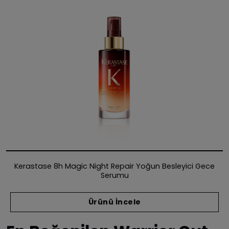
Kerastase 8h Magic Night Repair Yoğun Besleyici Gece
Serumu
Ürünü İncele