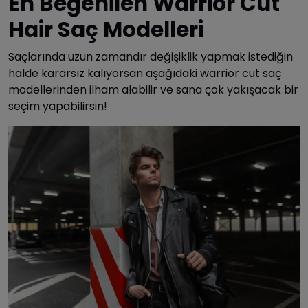
En Beğenilen Warrior Cut
Hair Saç Modelleri
Saçlarında uzun zamandır değişiklik yapmak istediğin
halde kararsız kalıyorsan aşağıdaki warrior cut saç
modellerinden ilham alabilir ve sana çok yakışacak bir
seçim yapabilirsin!