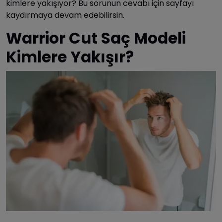
kimlere yakışıyor? Bu sorunun cevabı için sayfayı
kaydırmaya devam edebilirsin.
Warrior Cut Saç Modeli
Kimlere Yakışır?