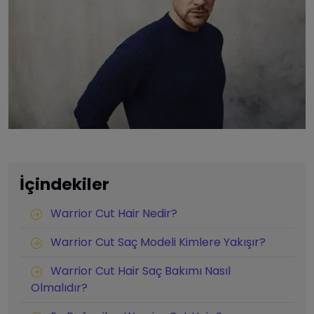
İçindekiler
Warrior Cut Hair Nedir?
Warrior Cut Saç Modeli Kimlere Yakışır?
Warrior Cut Hair Saç Bakımı Nasıl
Olmalıdır?