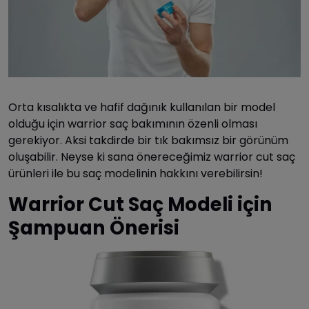
Orta kısalıkta ve hafif dağınık kullanılan bir model
olduğu için warrior saç bakımının özenli olması
gerekiyor. Aksi takdirde bir tık bakımsız bir görünüm
oluşabilir. Neyse ki sana önereceğimiz warrior cut saç
ürünleri ile bu saç modelinin hakkını verebilirsin!
Warrior Cut Saç Modeli için
Şampuan Önerisi