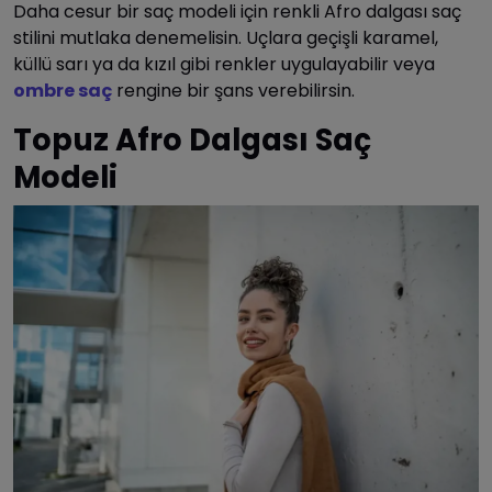
Daha cesur bir saç modeli için renkli Afro dalgası saç
stilini mutlaka denemelisin. Uçlara geçişli karamel,
küllü sarı ya da kızıl gibi renkler uygulayabilir veya
ombre saç
rengine bir şans verebilirsin.
Topuz Afro Dalgası Saç
Modeli