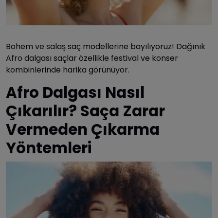
Bohem ve salaş saç modellerine bayılıyoruz! Dağınık
Afro dalgası saçlar özellikle festival ve konser
kombinlerinde harika görünüyor.
Afro Dalgası Nasıl
Çıkarılır? Saça Zarar
Vermeden Çıkarma
Yöntemleri