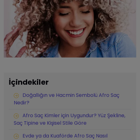
İçindekiler
Doğallığın ve Hacmin Sembolü Afro Saç
Nedir?
Afro Saç Kimler için Uygundur? Yüz Şekline,
Saç Tipine ve Kişisel Stile Göre
Evde ya da Kuaförde Afro Saç Nasıl