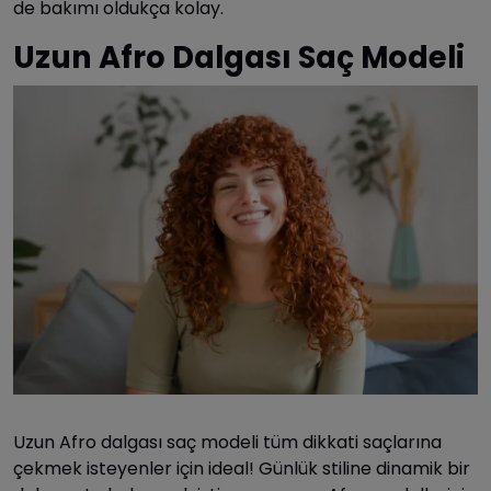
de bakımı oldukça kolay.
Uzun Afro Dalgası Saç Modeli
Uzun Afro dalgası saç modeli tüm dikkati saçlarına
çekmek isteyenler için ideal! Günlük stiline dinamik bir