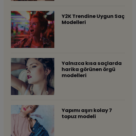
Y2K Trendine Uygun Saç
Modelleri
Yalnızca kısa saçlarda
harika görünen örgü
modelleri
Yapımı aşırı kolay 7
topuz modeli