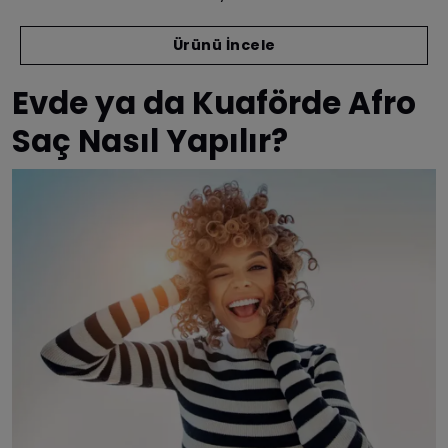
Ürünü İncele
Evde ya da Kuaförde Afro
Saç Nasıl Yapılır?