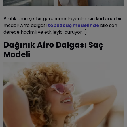
Pratik ama şık bir görünüm isteyenler için kurtarıcı bir
model! Afro dalgası
topuz saç modelinde
bile son
derece hacimli ve etkileyici duruyor. :)
Dağınık Afro Dalgası Saç
Modeli