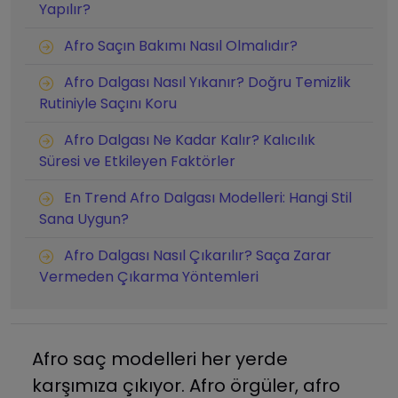
Yapılır?
Afro Saçın Bakımı Nasıl Olmalıdır?
Afro Dalgası Nasıl Yıkanır? Doğru Temizlik
Rutiniyle Saçını Koru
Afro Dalgası Ne Kadar Kalır? Kalıcılık
Süresi ve Etkileyen Faktörler
En Trend Afro Dalgası Modelleri: Hangi Stil
Sana Uygun?
Afro Dalgası Nasıl Çıkarılır? Saça Zarar
Vermeden Çıkarma Yöntemleri
Afro saç modelleri her yerde
karşımıza çıkıyor. Afro örgüler, afro