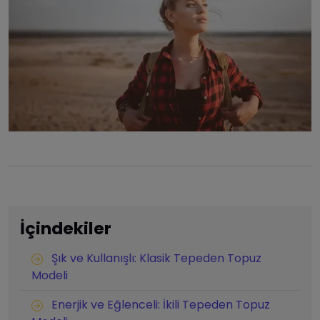
İçindekiler
Şık ve Kullanışlı: Klasik Tepeden Topuz
Modeli
Enerjik ve Eğlenceli: İkili Tepeden Topuz