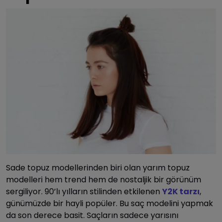
Sade topuz modellerinden biri olan yarım topuz
modelleri hem trend hem de nostaljik bir görünüm
sergiliyor. 90’lı yılların stilinden etkilenen
Y2K tarzı
,
günümüzde bir hayli popüler. Bu saç modelini yapmak
da son derece basit. Saçların sadece yarısını