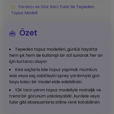
Yaratıcı ve Göz Alıcı: Fular ile Tepeden
Topuz Modeli
Özet
Tepeden topuz modelleri, günlük hayatta
hem şık hem de kullanışlı bir stil sunarak her an
için kurtarıcı oluyor.
Kısa saçlarla bile topuz yapmak mümkün;
wax veya saç sabitleyici sprey yardımıyla gün
boyu kalıcı bir model elde edebilirsin.
Y2K tarzı yarım topuz modeliyle nostaljik ve
trend bir görünüm yakalayabilir, kurdele veya
fular gibi aksesuarlarla stiline renk katabilirsin.