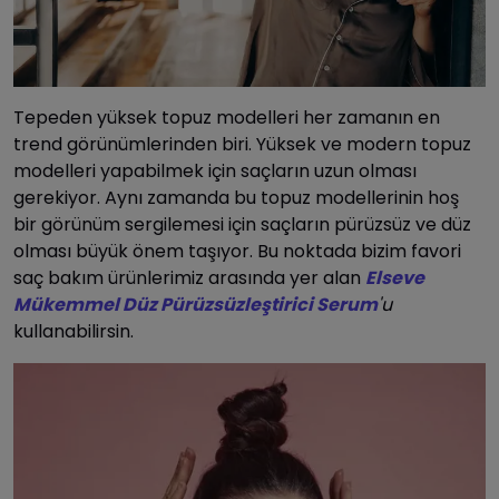
Tepeden yüksek topuz modelleri her zamanın en
trend görünümlerinden biri. Yüksek ve modern topuz
modelleri yapabilmek için saçların uzun olması
gerekiyor. Aynı zamanda bu topuz modellerinin hoş
bir görünüm sergilemesi için saçların pürüzsüz ve düz
olması büyük önem taşıyor. Bu noktada bizim favori
saç bakım ürünlerimiz arasında yer alan
Elseve
Mükemmel Düz Pürüzsüzleştirici Serum
'u
kullanabilirsin.