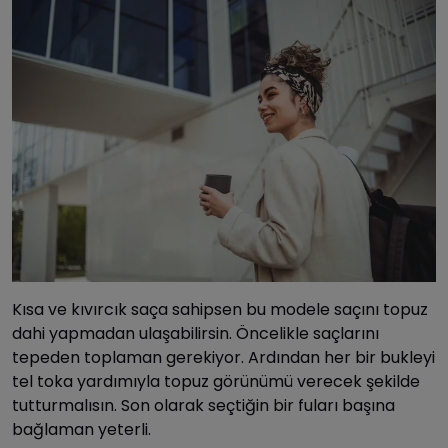
Kısa ve kıvırcık saça sahipsen bu modele saçını topuz
dahi yapmadan ulaşabilirsin. Öncelikle saçlarını
tepeden toplaman gerekiyor. Ardından her bir bukleyi
tel toka yardımıyla topuz görünümü verecek şekilde
tutturmalısın. Son olarak seçtiğin bir fuları başına
bağlaman yeterli.