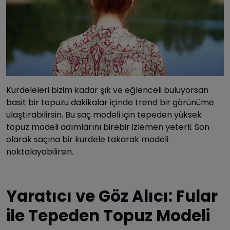
Kurdeleleri bizim kadar şık ve eğlenceli buluyorsan
basit bir topuzu dakikalar içinde trend bir görünüme
ulaştırabilirsin. Bu saç modeli için tepeden yüksek
topuz modeli adımlarını birebir izlemen yeterli. Son
olarak saçına bir kurdele takarak modeli
noktalayabilirsin.
Yaratıcı ve Göz Alıcı: Fular
ile Tepeden Topuz Modeli