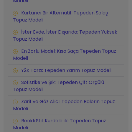
Modeli
Kurtarıcı Bir Alternatif: Tepeden Salaş
Topuz Modeli
İster Evde, İster Dışarıda: Tepeden Yüksek
Topuz Modeli
En Zorlu Model: Kısa Saça Tepeden Topuz
Modeli
Y2K Tarzı: Tepeden Yarım Topuz Modeli
Sofistike ve Şık: Tepeden Çift Örgülü
Topuz Modeli
Zarif ve Göz Alıcı: Tepeden Balerin Topuz
Modeli
Renkli Stil: Kurdele ile Tepeden Topuz
Modeli