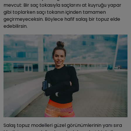
mevcut: Bir saç tokasıyla saçlarını at kuyruğu yapar
gibi toplarken saçı tokanın içinden tamamen
geçirmeyeceksin. Böylece hafif salaş bir topuz elde
edebilirsin.
Salaş topuz modelleri güzel görünümlerinin yanı sıra