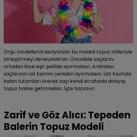
Örgü modellerini seviyorsan bu modeli topuz stilleriyle
birleştirmeyi deneyebilirsin. Öncelikle saçlarını
ortadan ikiye eşit şekilde ayırmalısın. Ardından
saçlarının üst kısmını yeniden ayırmalısın. Üst kısımda
kalan tutamları örerek saçı kendi etrafında dolayıp
topuz haline getirmelisin. İşte hazırsın!
Zarif ve Göz Alıcı: Tepeden
Balerin Topuz Modeli