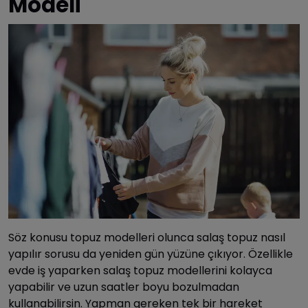
Modeli
Söz konusu topuz modelleri olunca salaş topuz nasıl
yapılır sorusu da yeniden gün yüzüne çıkıyor. Özellikle
evde iş yaparken salaş topuz modellerini kolayca
yapabilir ve uzun saatler boyu bozulmadan
kullanabilirsin. Yapman gereken tek bir hareket