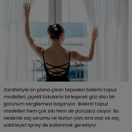
Zarafetiyle ön plana çıkan tepeden balerin topuz
modelleri, çiçekli tokalarla birleşerek göz alıcı bir
görünüm sergilemeyi başarıyor. Balerin topuz
modelleri hem çok sıkı hem de pürüzsüz oluyor. Bu
nedenle saç serumu ve bunun yanı sıra wax ve saç
sabitleyici sprey de kullanmak gerekiyor.