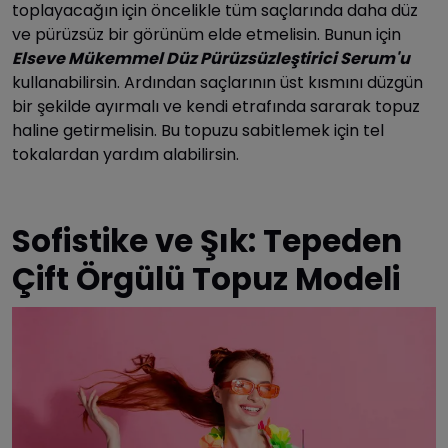
toplayacağın için öncelikle tüm saçlarında daha düz
ve pürüzsüz bir görünüm elde etmelisin. Bunun için
Elseve Mükemmel Düz Pürüzsüzleştirici Serum'u
kullanabilirsin. Ardından saçlarının üst kısmını düzgün
bir şekilde ayırmalı ve kendi etrafında sararak topuz
haline getirmelisin. Bu topuzu sabitlemek için tel
tokalardan yardım alabilirsin.
Sofistike ve Şık: Tepeden
Çift Örgülü Topuz Modeli