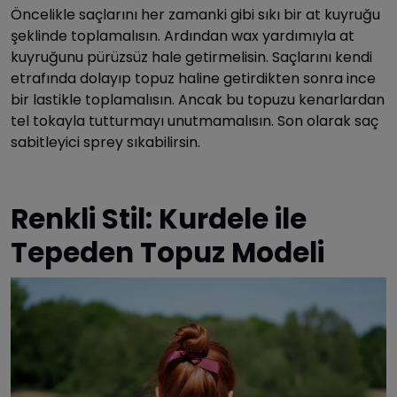
Öncelikle saçlarını her zamanki gibi sıkı bir at kuyruğu
şeklinde toplamalısın. Ardından wax yardımıyla at
kuyruğunu pürüzsüz hale getirmelisin. Saçlarını kendi
etrafında dolayıp topuz haline getirdikten sonra ince
bir lastikle toplamalısın. Ancak bu topuzu kenarlardan
tel tokayla tutturmayı unutmamalısın. Son olarak saç
sabitleyici sprey sıkabilirsin.
Renkli Stil: Kurdele ile
Tepeden Topuz Modeli