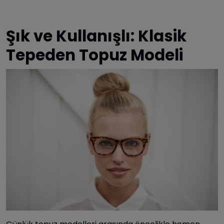
Şık ve Kullanışlı: Klasik
Tepeden Topuz Modeli