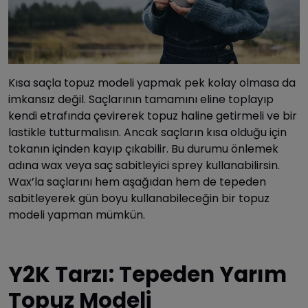
Kısa saçla topuz modeli yapmak pek kolay olmasa da
imkansız değil. Saçlarının tamamını eline toplayıp
kendi etrafında çevirerek topuz haline getirmeli ve bir
lastikle tutturmalısın. Ancak saçların kısa olduğu için
tokanın içinden kayıp çıkabilir. Bu durumu önlemek
adına wax veya saç sabitleyici sprey kullanabilirsin.
Wax’la saçlarını hem aşağıdan hem de tepeden
sabitleyerek gün boyu kullanabileceğin bir topuz
modeli yapman mümkün.
Y2K Tarzı: Tepeden Yarım
Topuz Modeli