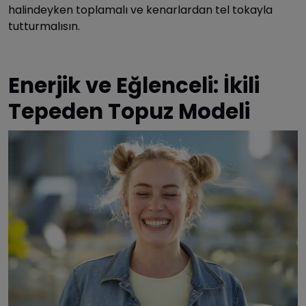
halindeyken toplamalı ve kenarlardan tel tokayla
tutturmalısın.
Enerjik ve Eğlenceli: İkili
Tepeden Topuz Modeli