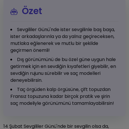
Özet
Sevgililer Günü'nde ister sevgilinle baş başa,
ister arkadaşlarınla ya da yalnız geçireceksen,
mutlaka eğlenerek ve mutlu bir şekilde
geçirmen önemli!
Dış görünümünü de bu özel güne uygun hale
getirmek için en sevdiğin kıyafetleri giyebilir, en
sevdiğin rujunu sürebilir ve saç modelleri
deneyebilirsin.
Taç örgüden kalp örgüsüne, çift topuzdan
Fransız topuzuna kadar birçok pratik ve şirin
saç modeliyle görünümünü tamamlayabilirsin!
14 Şubat Sevgililer Günü'nde bir sevgilin olsa da,