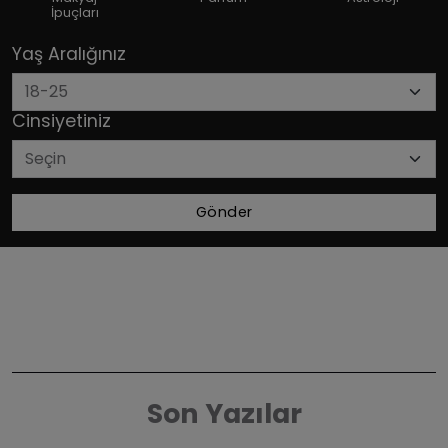
İpuçları
Yaş Aralığınız
Cinsiyetiniz
Gönder
Son Yazılar