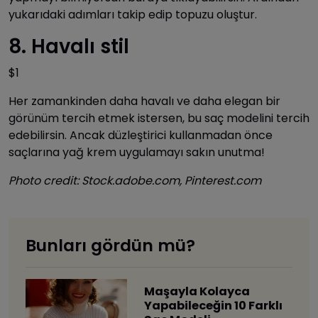
yukarıdaki adımları takip edip topuzu oluştur.
8. Havalı stil
$1
Her zamankinden daha havalı ve daha elegan bir
görünüm tercih etmek istersen, bu saç modelini tercih
edebilirsin. Ancak düzleştirici kullanmadan önce
saçlarına yağ krem uygulamayı sakın unutma!
Photo credit: Stock.adobe.com, Pinterest.com
Bunları gördün mü?
Maşayla Kolayca
Yapabileceğin 10 Farklı