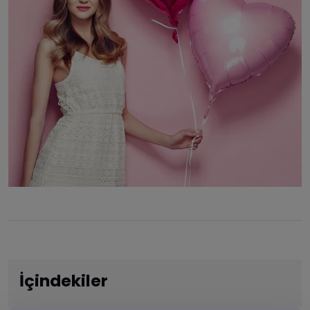
İçindekiler