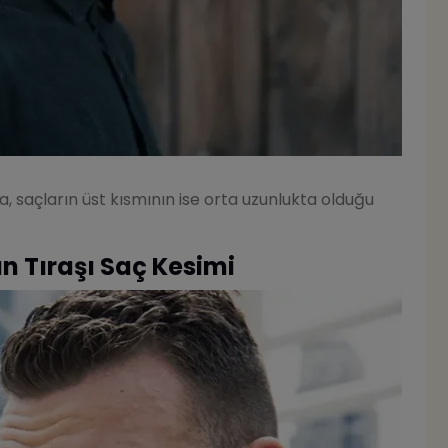
a, saçların üst kısmının ise orta uzunlukta olduğu
n Tıraşı Saç Kesimi