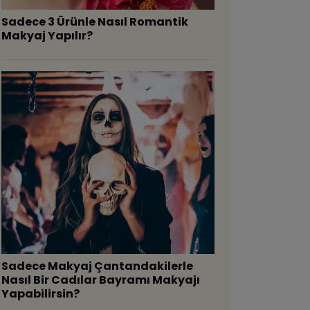
Sadece 3 Ürünle Nasıl Romantik
Makyaj Yapılır?
Sadece Makyaj Çantandakilerle
Nasıl Bir Cadılar Bayramı Makyajı
Yapabilirsin?