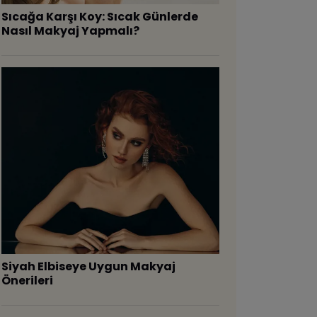
Sıcağa Karşı Koy: Sıcak Günlerde
Nasıl Makyaj Yapmalı?
Siyah Elbiseye Uygun Makyaj
Önerileri