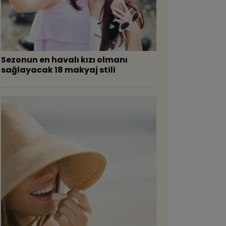
Sezonun en havalı kızı olmanı
sağlayacak 18 makyaj stili