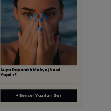
Suya Dayanıklı Makyaj Nasıl
Yapılır?
+ Benzer Yazıları Gör