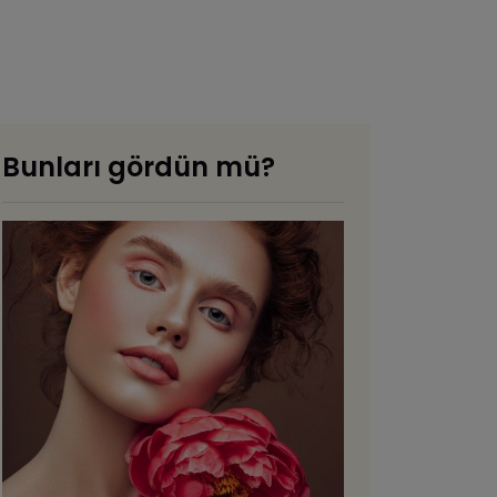
Bunları gördün mü?