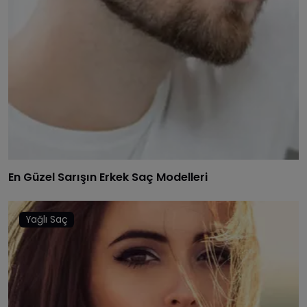
En Güzel Sarışın Erkek Saç Modelleri
Yağlı Saç