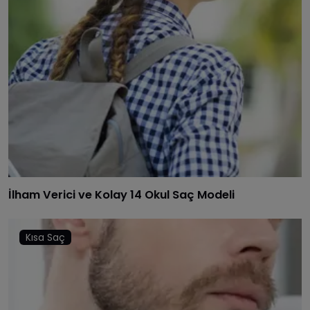
İlham Verici ve Kolay 14 Okul Saç Modeli
Kısa Saç