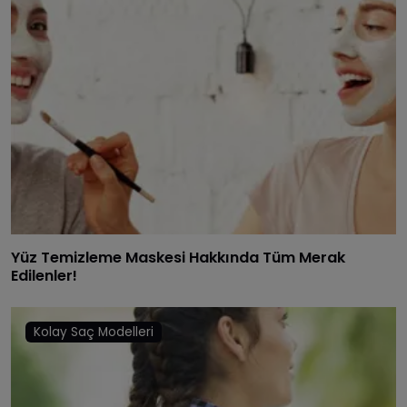
Yüz Temizleme Maskesi Hakkında Tüm Merak
Edilenler!
Kolay Saç Modelleri