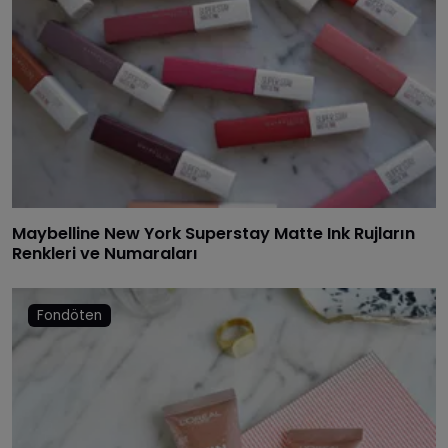
Maybelline New York Superstay Matte Ink Rujların
Renkleri ve Numaraları
Fondöten