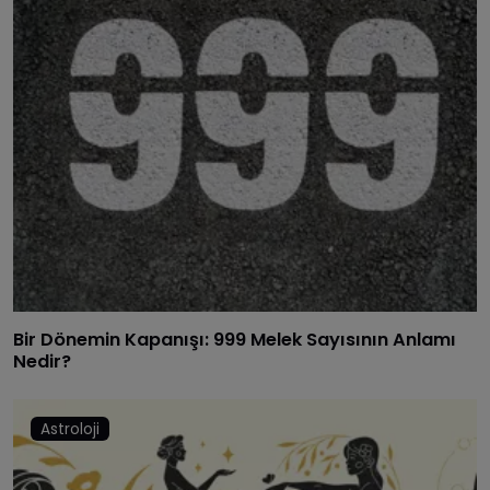
Bir Dönemin Kapanışı: 999 Melek Sayısının Anlamı
Nedir?
Astroloji