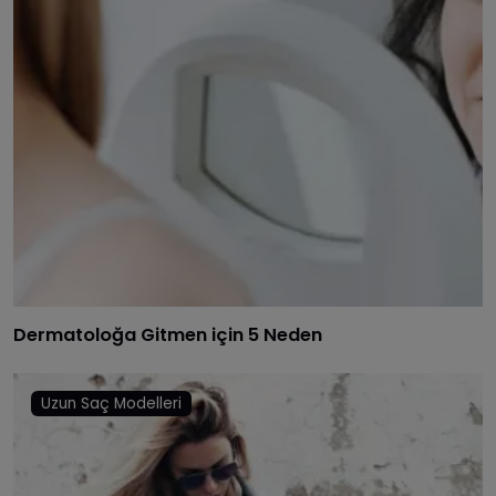
Dermatoloğa Gitmen için 5 Neden
Uzun Saç Modelleri