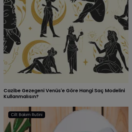
Cazibe Gezegeni Venüs'e Göre Hangi Saç Modelini
Kullanmalısın?
Cilt Bakım Rutini