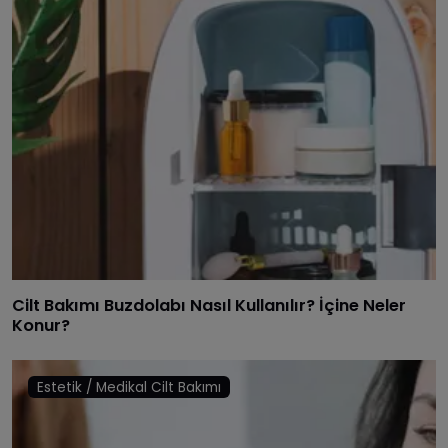
Cilt Bakımı Buzdolabı Nasıl Kullanılır? İçine Neler
Konur?
Estetik / Medikal Cilt Bakımı