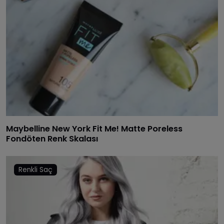
Maybelline New York Fit Me! Matte Poreless
Fondöten Renk Skalası
Renkli Saç