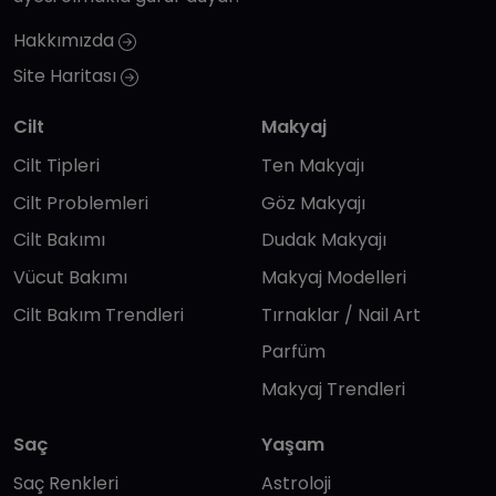
Hakkımızda
Site Haritası
Cilt
Makyaj
Cilt Tipleri
Ten Makyajı
Cilt Problemleri
Göz Makyajı
Cilt Bakımı
Dudak Makyajı
Vücut Bakımı
Makyaj Modelleri
Cilt Bakım Trendleri
Tırnaklar / Nail Art
Parfüm
Makyaj Trendleri
Saç
Yaşam
Saç Renkleri
Astroloji