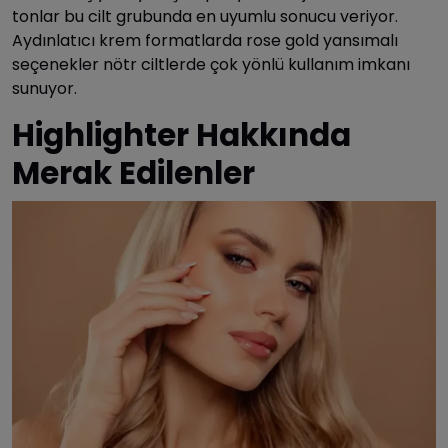
tonlar bu cilt grubunda en uyumlu sonucu veriyor.
Aydınlatıcı krem formatlarda rose gold yansımalı
seçenekler nötr ciltlerde çok yönlü kullanım imkanı
sunuyor.
Highlighter Hakkında
Merak Edilenler