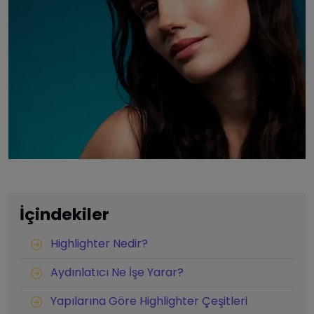
İçindekiler
Highlighter Nedir?
Aydınlatıcı Ne İşe Yarar?
Yapılarına Göre Highlighter Çeşitleri