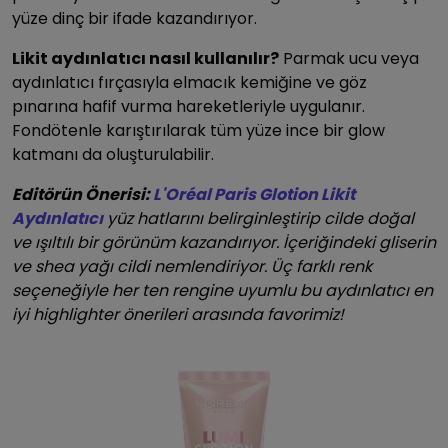
yüze dinç bir ifade kazandırıyor.
Likit aydınlatıcı nasıl kullanılır?
Parmak ucu veya
aydınlatıcı fırçasıyla elmacık kemiğine ve göz
pınarına hafif vurma hareketleriyle uygulanır.
Fondötenle karıştırılarak tüm yüze ince bir glow
katmanı da oluşturulabilir.
Editörün Önerisi:
L'Oréal Paris Glotion Likit
Aydınlatıcı
yüz hatlarını belirginleştirip cilde doğal
ve ışıltılı bir görünüm kazandırıyor. İçeriğindeki gliserin
ve shea yağı cildi nemlendiriyor. Üç farklı renk
seçeneğiyle her ten rengine uyumlu bu aydınlatıcı en
iyi highlighter önerileri arasında favorimiz!