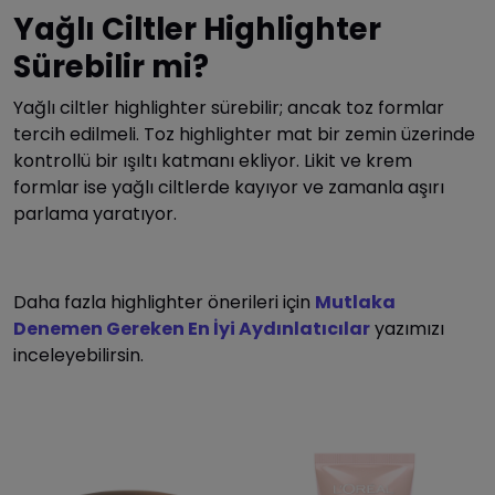
Yağlı Ciltler Highlighter
Sürebilir mi?
Yağlı ciltler highlighter sürebilir; ancak toz formlar
tercih edilmeli. Toz highlighter mat bir zemin üzerinde
kontrollü bir ışıltı katmanı ekliyor. Likit ve krem
formlar ise yağlı ciltlerde kayıyor ve zamanla aşırı
parlama yaratıyor.
Daha fazla highlighter önerileri için
Mutlaka
Denemen Gereken En İyi Aydınlatıcılar
yazımızı
inceleyebilirsin.