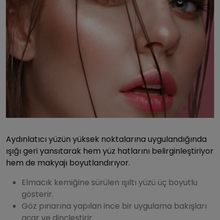
Aydınlatıcı yüzün yüksek noktalarına uygulandığında
ışığı geri yansıtarak hem yüz hatlarını belirginleştiriyor
hem de makyajı boyutlandırıyor.
Elmacık kemiğine sürülen ışıltı yüzü üç boyutlu
gösterir.
Göz pınarına yapılan ince bir uygulama bakışları
açar ve dinçleştirir.