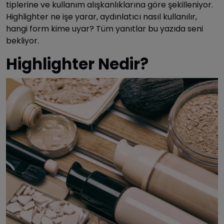
tiplerine ve kullanım alışkanlıklarına göre şekilleniyor.
Highlighter ne işe yarar, aydınlatıcı nasıl kullanılır,
hangi form kime uyar?
Tüm yanıtlar bu yazıda seni
bekliyor.
Highlighter Nedir?