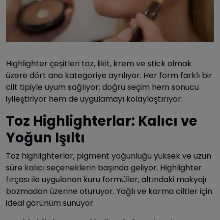
Highlighter çeşitleri toz, likit, krem ve stick olmak
üzere dört ana kategoriye ayrılıyor. Her form farklı bir
cilt tipiyle uyum sağlıyor; doğru seçim hem sonucu
iyileştiriyor hem de uygulamayı kolaylaştırıyor.
Toz Highlighterlar: Kalıcı ve
Yoğun Işıltı
Toz highlighterlar, pigment yoğunluğu yüksek ve uzun
süre kalıcı seçeneklerin başında geliyor. Highlighter
fırçası ile uygulanan kuru formüller, altındaki makyajı
bozmadan üzerine oturuyor. Yağlı ve karma ciltler için
ideal görünüm sunuyor.