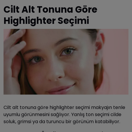
Cilt Alt Tonuna Göre
Highlighter Seçimi
Cilt alt tonuna göre highlighter seçimi makyajın tenle
uyumlu görünmesini sağlıyor. Yanlış ton seçimi cilde
soluk, grimsi ya da turuncu bir görünüm katabiliyor.