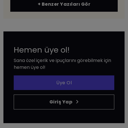
+ Benzer Yazıları Gör
Hemen üye ol!
Sana özel içerik ve ipuçlarını görebilmek için
hemen üye ol!
Üye Ol
Giriş Yap