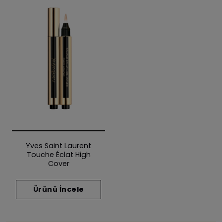
Yves Saint Laurent
Touche Éclat High
Cover
Ürünü İncele