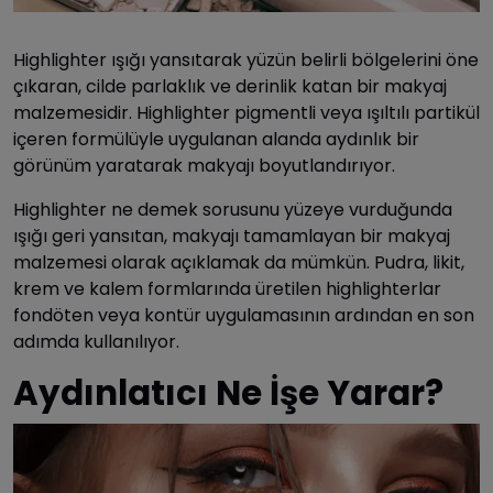
Highlighter ışığı yansıtarak yüzün belirli bölgelerini öne
çıkaran, cilde parlaklık ve derinlik katan bir makyaj
malzemesidir. Highlighter pigmentli veya ışıltılı partikül
içeren formülüyle uygulanan alanda aydınlık bir
görünüm yaratarak makyajı boyutlandırıyor.
Highlighter ne demek sorusunu yüzeye vurduğunda
ışığı geri yansıtan, makyajı tamamlayan bir makyaj
malzemesi olarak açıklamak da mümkün. Pudra, likit,
krem ve kalem formlarında üretilen highlighterlar
fondöten veya kontür uygulamasının ardından en son
adımda kullanılıyor.
Aydınlatıcı Ne İşe Yarar?