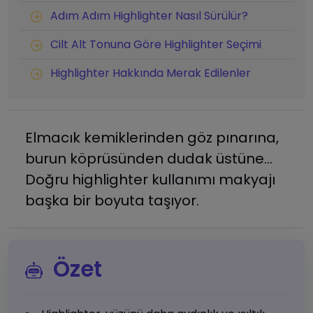
Adım Adım Highlighter Nasıl Sürülür?
Cilt Alt Tonuna Göre Highlighter Seçimi
Highlighter Hakkında Merak Edilenler
Elmacık kemiklerinden göz pınarına,
burun köprüsünden dudak üstüne...
Doğru highlighter kullanımı makyajı
başka bir boyuta taşıyor.
Özet