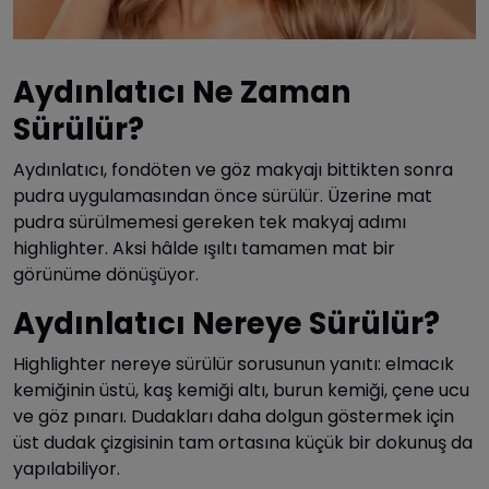
Aydınlatıcı Ne Zaman
Sürülür?
Aydınlatıcı, fondöten ve göz makyajı bittikten sonra
pudra uygulamasından önce sürülür. Üzerine mat
pudra sürülmemesi gereken tek makyaj adımı
highlighter. Aksi hâlde ışıltı tamamen mat bir
görünüme dönüşüyor.
Aydınlatıcı Nereye Sürülür?
Highlighter nereye sürülür sorusunun yanıtı: elmacık
kemiğinin üstü, kaş kemiği altı, burun kemiği, çene ucu
ve göz pınarı. Dudakları daha dolgun göstermek için
üst dudak çizgisinin tam ortasına küçük bir dokunuş da
yapılabiliyor.