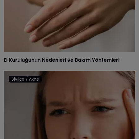
El Kuruluğunun Nedenleri ve Bakım Yöntemleri
Sivilce / Akne