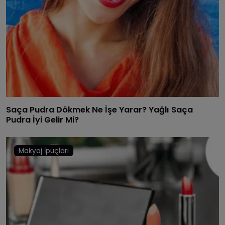
Saça Pudra Dökmek Ne İşe Yarar? Yağlı Saça
Pudra İyi Gelir Mi?
Makyaj İpuçları