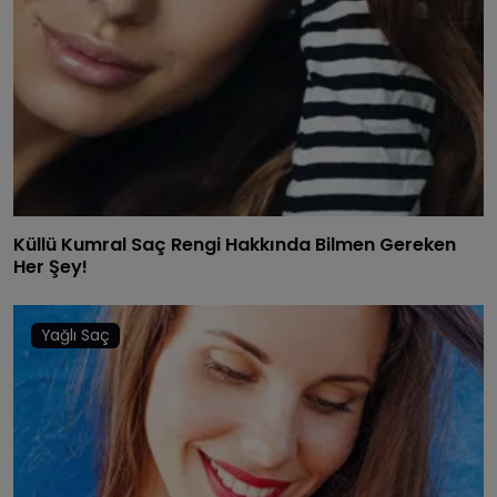
Küllü Kumral Saç Rengi Hakkında Bilmen Gereken
Her Şey!
Yağlı Saç