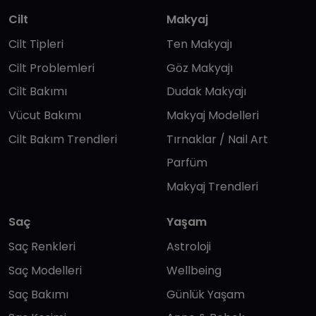
Cilt
Makyaj
Cilt Tipleri
Ten Makyajı
Cilt Problemleri
Göz Makyajı
Cilt Bakımı
Dudak Makyajı
Vücut Bakımı
Makyaj Modelleri
Cilt Bakım Trendleri
Tırnaklar / Nail Art
Parfüm
Makyaj Trendleri
Saç
Yaşam
Saç Renkleri
Astroloji
Saç Modelleri
Wellbeing
Saç Bakımı
Günlük Yaşam