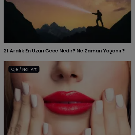
21 Aralık En Uzun Gece Nedir? Ne Zaman Yaşanır?
Oje / Nail Art