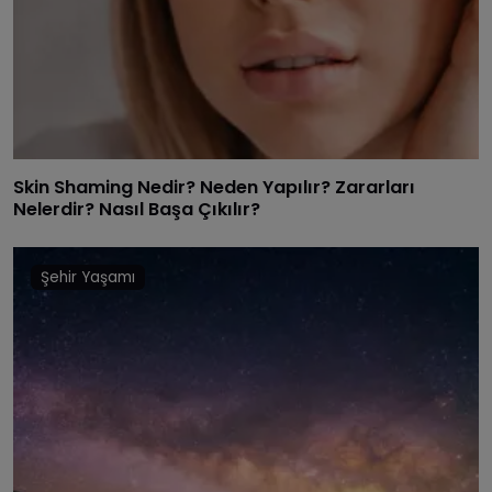
Skin Shaming Nedir? Neden Yapılır? Zararları
Nelerdir? Nasıl Başa Çıkılır?
Şehir Yaşamı