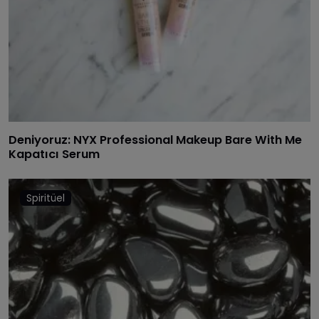
Deniyoruz: NYX Professional Makeup Bare With Me
Kapatıcı Serum
Spiritüel