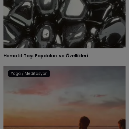
Hematit Taşı Faydaları ve Özellikleri
Yoga / Meditasyon