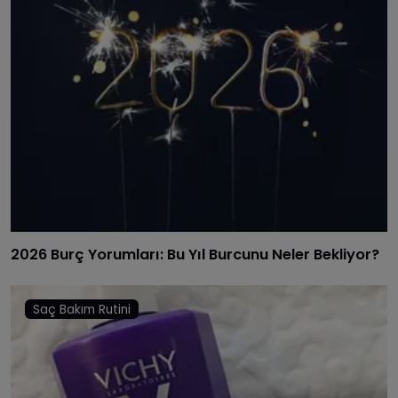
2026 Burç Yorumları: Bu Yıl Burcunu Neler Bekliyor?
Saç Bakım Rutini