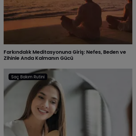
Farkındalık Meditasyonuna Giriş: Nefes, Beden ve
Zihinle Anda Kalmanın Gücü
Saç Bakım Rutini