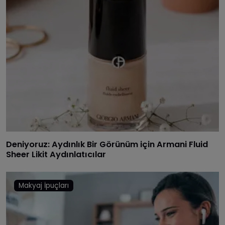
Deniyoruz: Aydınlık Bir Görünüm için Armani Fluid
Sheer Likit Aydınlatıcılar
Makyaj İpuçları