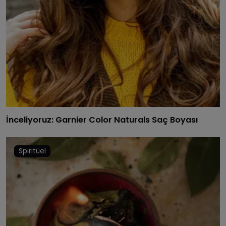
İnceliyoruz: Garnier Color Naturals Saç Boyası
Spiritüel