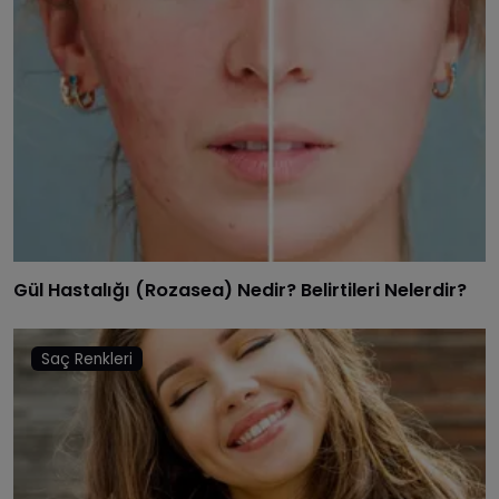
Gül Hastalığı (Rozasea) Nedir? Belirtileri Nelerdir?
Saç Renkleri