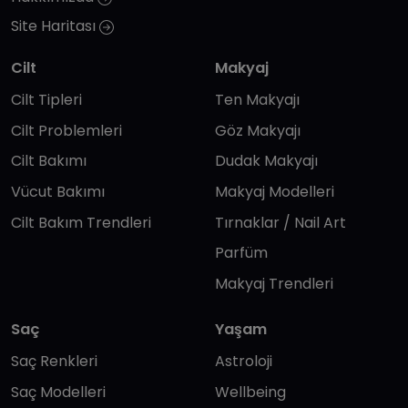
Site Haritası
Cilt
Makyaj
Cilt Tipleri
Ten Makyajı
Cilt Problemleri
Göz Makyajı
Cilt Bakımı
Dudak Makyajı
Vücut Bakımı
Makyaj Modelleri
Cilt Bakım Trendleri
Tırnaklar / Nail Art
Parfüm
Makyaj Trendleri
Saç
Yaşam
Saç Renkleri
Astroloji
Saç Modelleri
Wellbeing