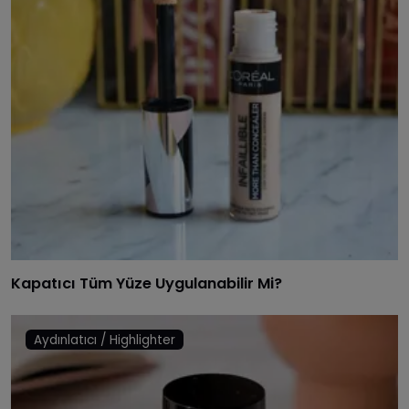
Kapatıcı Tüm Yüze Uygulanabilir Mi?
Aydınlatıcı / Highlighter