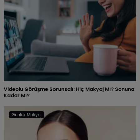
Videolu Görüşme Sorunsalı: Hiç Makyaj Mı? Sonuna
Kadar Mı?
Günlük Makyaj