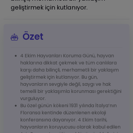
geliştirmek için kutlanıyor.
Özet
4 Ekim Hayvanları Koruma Günü, hayvan
haklarına dikkat çekmek ve tüm canlılara
karşı daha bilinçli, merhametli bir yaklaşım
geliştirmek için kutlanıyor. Bu gün,
hayvanların sevgiyle değil, saygı ve hak
temelli bir yaklaşımla korunması gerektiğini
vurguluyor.
Bu özel günün kökeni 1931 yılında İtalya’nın
Floransa kentinde düzenlenen ekoloji
konferansına dayanıyor. 4 Ekim tarihi,
hayvanların koruyucusu olarak kabul edilen