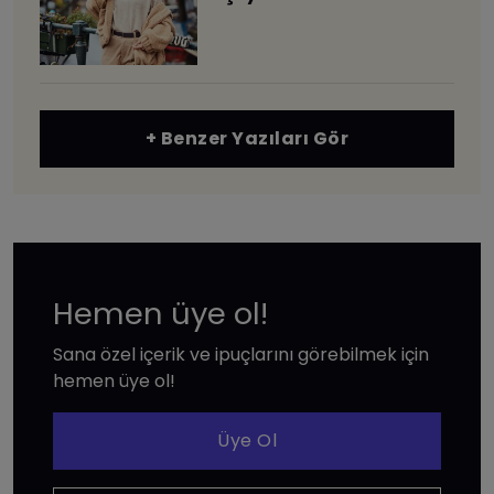
+ Benzer Yazıları Gör
Hemen üye ol!
Sana özel içerik ve ipuçlarını görebilmek için
hemen üye ol!
Üye Ol