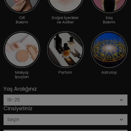
Cilt
Doğal İçerikler
Saç
Bakımı
ve Asitler
Bakımı
Makyaj
Parfüm
Astroloji
İpuçları
Yaş Aralığınız
Cinsiyetiniz