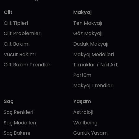
Cilt
Makyaj
Cilt Tipleri
Ten Makyajı
Cilt Problemleri
Göz Makyajı
Cilt Bakımı
Dudak Makyajı
Vücut Bakımı
Makyaj Modelleri
Cilt Bakım Trendleri
Tırnaklar / Nail Art
Parfüm
Makyaj Trendleri
Saç
Yaşam
Saç Renkleri
Astroloji
Saç Modelleri
Wellbeing
Saç Bakımı
Günlük Yaşam