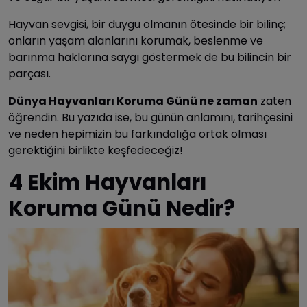
Hayvan sevgisi, bir duygu olmanın ötesinde bir bilinç;
onların yaşam alanlarını korumak, beslenme ve
barınma haklarına saygı göstermek de bu bilincin bir
parçası.
Dünya Hayvanları Koruma Günü ne zaman
zaten
öğrendin. Bu yazıda ise, bu günün anlamını, tarihçesini
ve neden hepimizin bu farkındalığa ortak olması
gerektiğini birlikte keşfedeceğiz!
4 Ekim Hayvanları
Koruma Günü Nedir?