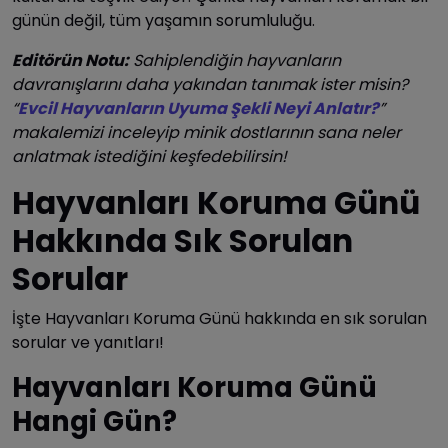
günün değil, tüm yaşamın sorumluluğu.
Editörün Notu:
Sahiplendiğin hayvanların
davranışlarını daha yakından tanımak ister misin?
“
Evcil Hayvanların Uyuma Şekli Neyi Anlatır?
”
makalemizi inceleyip minik dostlarının sana neler
anlatmak istediğini keşfedebilirsin!
Hayvanları Koruma Günü
Hakkında Sık Sorulan
Sorular
İşte Hayvanları Koruma Günü hakkında en sık sorulan
sorular ve yanıtları!
Hayvanları Koruma Günü
Hangi Gün?