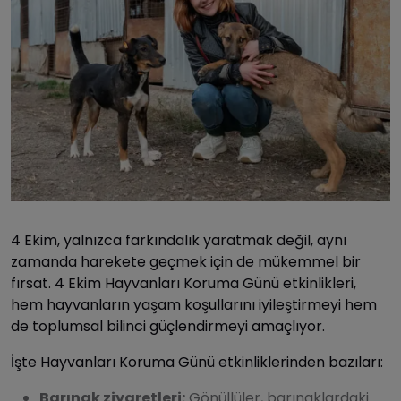
4 Ekim, yalnızca farkındalık yaratmak değil, aynı
zamanda harekete geçmek için de mükemmel bir
fırsat. 4 Ekim Hayvanları Koruma Günü etkinlikleri,
hem hayvanların yaşam koşullarını iyileştirmeyi hem
de toplumsal bilinci güçlendirmeyi amaçlıyor.
İşte Hayvanları Koruma Günü etkinliklerinden bazıları:
Barınak ziyaretleri:
Gönüllüler, barınaklardaki