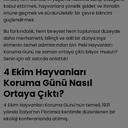
kabul ettirmek, hayvanlara yönelik şiddet ve ihmalin
önüne geçmek ve sürdürülebilir bir çevre bilincini
güçlendirmek.
Bu farkındalık, hem bireysel hem toplumsal düzeyde
daha merhametli, bilinçli ve adil bir dünya inşa
etmenin temel adımlarından biri. Peki Hayvanları
Koruma Günü ne zaman ortaya çıktı biliyor musun?
Senin için alt satırda anlattık!
4 Ekim Hayvanları
Koruma Günü Nasıl
Ortaya Çıktı?
4 Ekim Hayvanları Koruma Günü’nün temeli, 1931
yılında İtalya’nın Floransa kentinde düzenlenen bir
ekoloji konferansında atılmış.