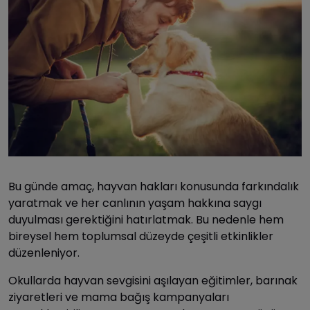
Bu günde amaç, hayvan hakları konusunda farkındalık
yaratmak ve her canlının yaşam hakkına saygı
duyulması gerektiğini hatırlatmak. Bu nedenle hem
bireysel hem toplumsal düzeyde çeşitli etkinlikler
düzenleniyor.
Okullarda hayvan sevgisini aşılayan eğitimler, barınak
ziyaretleri ve mama bağış kampanyaları