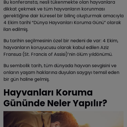
Bu konferansta, nesli tükenmekte olan hayvanlara
dikkat çekmek ve tüm hayvanların korunması
gerektiğine dair küresel bir bilinç oluşturmak amacıyla
4 Ekim tarihi “Dünya Hayvanları Koruma Günü” olarak
ilan edilmiş.
Bu tarihin seçilmesinin özel bir nedeni de var: 4 Ekim,
hayvanların koruyucusu olarak kabul edilen Aziz
Fransua (St. Francis of Assisi)’nin ölüm yıldönümü.
Bu sembolik tarih, tüm dünyada hayvan sevgisini ve
onların yaşam haklarına duyulan saygıyı temsil eden
bir gün haline gelmiş.
Hayvanları Koruma
Gününde Neler Yapılır?