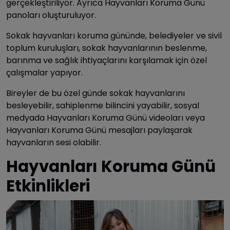
gerçekleştiriliyor. Ayrıca Hayvanları Koruma Günü
panoları oluşturuluyor.
Sokak hayvanları koruma gününde, belediyeler ve sivil
toplum kuruluşları, sokak hayvanlarının beslenme,
barınma ve sağlık ihtiyaçlarını karşılamak için özel
çalışmalar yapıyor.
Bireyler de bu özel günde sokak hayvanlarını
besleyebilir, sahiplenme bilincini yayabilir, sosyal
medyada Hayvanları Koruma Günü videoları veya
Hayvanları Koruma Günü mesajları paylaşarak
hayvanların sesi olabilir.
Hayvanları Koruma Günü
Etkinlikleri