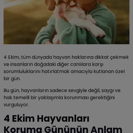
4 Ekim, tüm dünyada hayvan haklarına dikkat çekmek
ve insanların doğadaki diğer canlılara karşı
sorumluluklarını hatırlatmak amacıyla kutlanan özel
bir gün.
Bu gün, hayvanların sadece sevgiyle değil, saygı ve
hak temelli bir yaklaşımla korunması gerektiğini
vurguluyor.
4 Ekim Hayvanları
Koruma Gününün Anlam