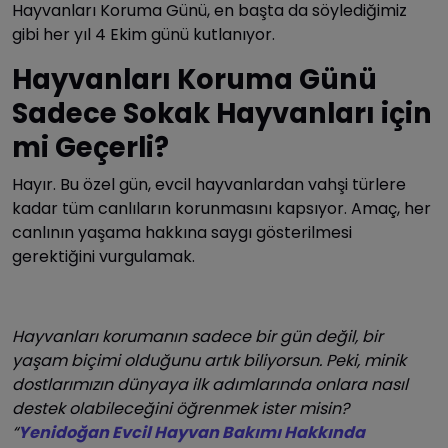
Hayvanları Koruma Günü, en başta da söylediğimiz
gibi her yıl 4 Ekim günü kutlanıyor.
Hayvanları Koruma Günü
Sadece Sokak Hayvanları için
mi Geçerli?
Hayır. Bu özel gün, evcil hayvanlardan vahşi türlere
kadar tüm canlıların korunmasını kapsıyor. Amaç, her
canlının yaşama hakkına saygı gösterilmesi
gerektiğini vurgulamak.
Hayvanları korumanın sadece bir gün değil, bir
yaşam biçimi olduğunu artık biliyorsun. Peki, minik
dostlarımızın dünyaya ilk adımlarında onlara nasıl
destek olabileceğini öğrenmek ister misin?
“
Yenidoğan Evcil Hayvan Bakımı Hakkında