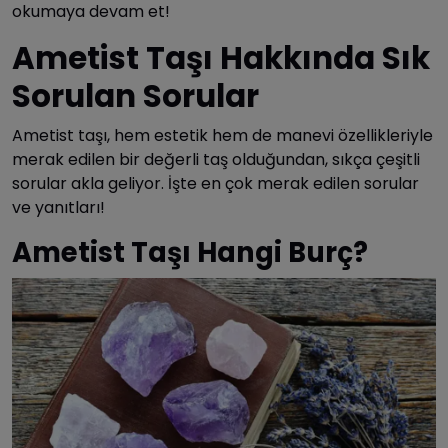
okumaya devam et!
Ametist Taşı Hakkında Sık
Sorulan Sorular
Ametist taşı, hem estetik hem de manevi özellikleriyle
merak edilen bir değerli taş olduğundan, sıkça çeşitli
sorular akla geliyor. İşte en çok merak edilen sorular
ve yanıtları!
Ametist Taşı Hangi Burç?