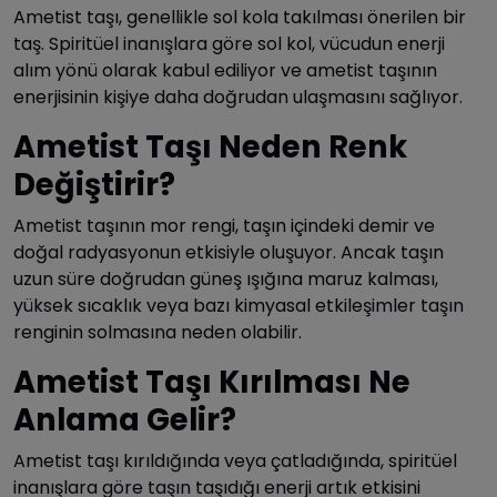
Ametist taşı, genellikle sol kola takılması önerilen bir
taş. Spiritüel inanışlara göre sol kol, vücudun enerji
alım yönü olarak kabul ediliyor ve ametist taşının
enerjisinin kişiye daha doğrudan ulaşmasını sağlıyor.
Ametist Taşı Neden Renk
Değiştirir?
Ametist taşının mor rengi, taşın içindeki demir ve
doğal radyasyonun etkisiyle oluşuyor. Ancak taşın
uzun süre doğrudan güneş ışığına maruz kalması,
yüksek sıcaklık veya bazı kimyasal etkileşimler taşın
renginin solmasına neden olabilir.
Ametist Taşı Kırılması Ne
Anlama Gelir?
Ametist taşı kırıldığında veya çatladığında, spiritüel
inanışlara göre taşın taşıdığı enerji artık etkisini