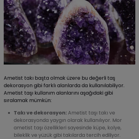
Ametist takı başta olmak üzere bu değerli taş
dekorasyon gibi farklı alanlarda da kullanılabiliyor.
Ametist taşı kullanım alanlarını aşağıdaki gibi
sıralamak mümkün:
Takı ve dekorasyon:
Ametist taşı takı ve
dekorasyonda yaygın olarak kullanılıyor. Mor
ametist taşı özellikleri sayesinde küpe, kolye,
bileklik ve yüzük gibi takılarda tercih ediliyor.