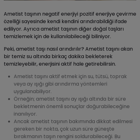
Ametist taşının negatif enerjiyi pozitif enerjiye çevirme
özelliği sayesinde kendi kendini arındırabildiği ifade
ediliyor. Ayrıca ametist taşının diğer doğal taşları
temizlemek için de kullanılabileceği biliniyor.
Peki, ametist taşı nasıl arındırılır? Ametist taşını akan
bir temiz su altında birkaç dakika bekleterek
temizleyebilir, enerjisini aktif hale getirebilirsin.
Ametist taşını aktif etmek için su, tütsü, toprak
veya ay ışığı gibi arındırma yöntemleri
uygulanabiliyor.
Örneğin; ametist taşını ay ışığı altında bir süre
bekletmenin önemli sonuçlar doğurabileceğine
inanılıyor.
Ancak ametist taşının bakımında dikkat edilmesi
gereken bir nokta, çok uzun süre güneşte
bırakmanın taşın rengini soldurabileceği. Bu