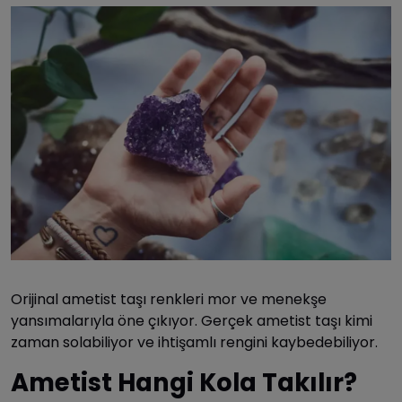
Orijinal ametist taşı renkleri
mor ve menekşe
yansımalarıyla öne çıkıyor. Gerçek ametist taşı kimi
zaman solabiliyor ve ihtişamlı rengini kaybedebiliyor.
Ametist Hangi Kola Takılır?