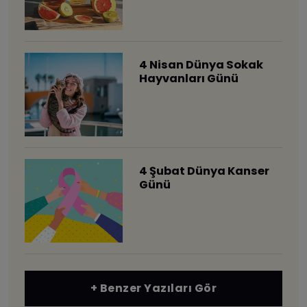
4 Nisan Dünya Sokak
Hayvanları Günü
4 Şubat Dünya Kanser
Günü
+ Benzer Yazıları Gör