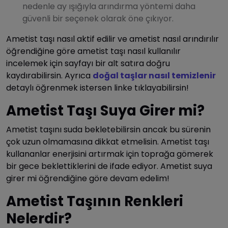
nedenle ay ışığıyla arındırma yöntemi daha
güvenli bir seçenek olarak öne çıkıyor.
Ametist taşı nasıl aktif edilir ve
ametist nasıl arındırılır
öğrendiğine göre ametist taşı nasıl kullanılır
incelemek için sayfayı bir alt satıra doğru
kaydırabilirsin. Ayrıca
doğal taşlar nasıl temizlenir
detaylı öğrenmek istersen linke tıklayabilirsin!
Ametist Taşı Suya Girer mi?
Ametist taşını suda bekletebilirsin ancak bu sürenin
çok uzun olmamasına dikkat etmelisin. Ametist taşı
kullananlar enerjisini artırmak için toprağa gömerek
bir gece beklettiklerini de ifade ediyor. Ametist suya
girer mi öğrendiğine göre devam edelim!
Ametist Taşının Renkleri
Nelerdir?