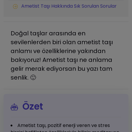
Ametist Taşı Hakkında Sık Sorulan Sorular
Doğal taşlar arasında en
sevilenlerden biri olan ametist taşı
anlamı ve özelliklerine yakından
bakıyoruz! Ametist taşı ne anlama
gelir merak ediyorsan bu yazı tam
senlik. 🙂
Özet
Ametist taşı, pozitif enerji veren ve stres