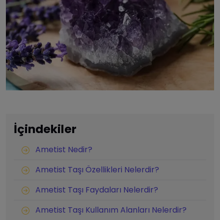
İçindekiler
Ametist Nedir?
Ametist Taşı Özellikleri Nelerdir?
Ametist Taşı Faydaları Nelerdir?
Ametist Taşı Kullanım Alanları Nelerdir?