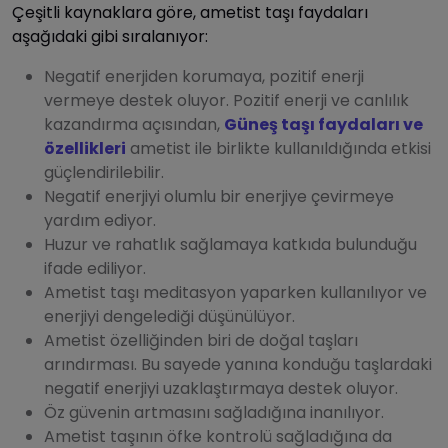
Çeşitli kaynaklara göre, ametist taşı faydaları
aşağıdaki gibi sıralanıyor:
Negatif enerjiden korumaya, pozitif enerji
vermeye destek oluyor. Pozitif enerji ve canlılık
kazandırma açısından,
Güneş taşı faydaları ve
özellikleri
ametist ile birlikte kullanıldığında etkisi
güçlendirilebilir.
Negatif enerjiyi olumlu bir enerjiye çevirmeye
yardım ediyor.
Huzur ve rahatlık sağlamaya katkıda bulunduğu
ifade ediliyor.
Ametist taşı meditasyon yaparken kullanılıyor ve
enerjiyi dengelediği düşünülüyor.
Ametist özelliğinden biri de doğal taşları
arındırması. Bu sayede yanına konduğu taşlardaki
negatif enerjiyi uzaklaştırmaya destek oluyor.
Öz güvenin artmasını sağladığına inanılıyor.
Ametist taşının öfke kontrolü sağladığına da