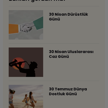
30 Nisan Dürüstlük
Günü
30 Nisan Uluslararası
Caz Günü
30 Temmuz Dünya
Dostluk Günü