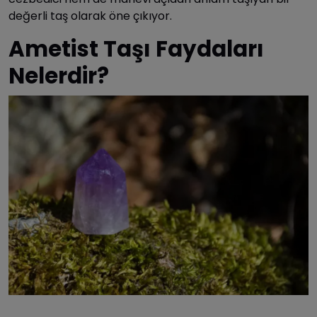
değerli taş olarak öne çıkıyor.
Ametist Taşı Faydaları
Nelerdir?