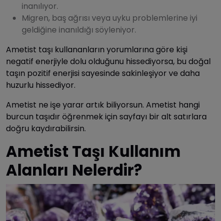
inanılıyor.
Migren, baş ağrısı veya uyku problemlerine iyi
geldiğine inanıldığı söyleniyor.
Ametist taşı kullananların yorumlarına göre kişi
negatif enerjiyle dolu olduğunu hissediyorsa, bu doğal
taşın pozitif enerjisi sayesinde sakinleşiyor ve daha
huzurlu hissediyor.
Ametist ne işe yarar artık biliyorsun.
Ametist hangi
burcun taşıdır öğrenmek için sayfayı bir alt satırlara
doğru kaydırabilirsin.
Ametist Taşı Kullanım
Alanları Nelerdir?