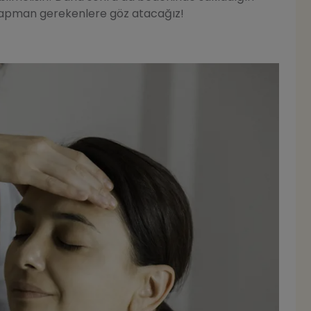
n yapman gerekenlere göz atacağız!