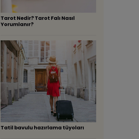
Tarot Nedir? Tarot Falı Nasıl
Yorumlanır?
Tatil bavulu hazırlama tüyoları