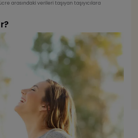
 arasındaki verileri taşıyan taşıyıcılara
ar?