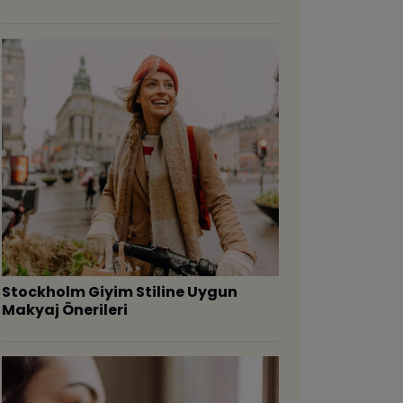
Stockholm Giyim Stiline Uygun
Makyaj Önerileri