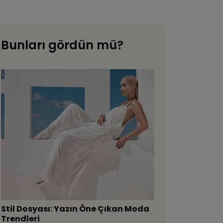
Bunları gördün mü?
Stil Dosyası: Yazın Öne Çıkan Moda
Trendleri