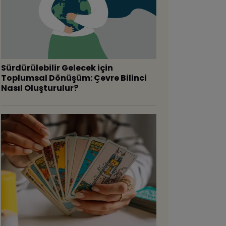
Sürdürülebilir Gelecek için
Toplumsal Dönüşüm: Çevre Bilinci
Nasıl Oluşturulur?