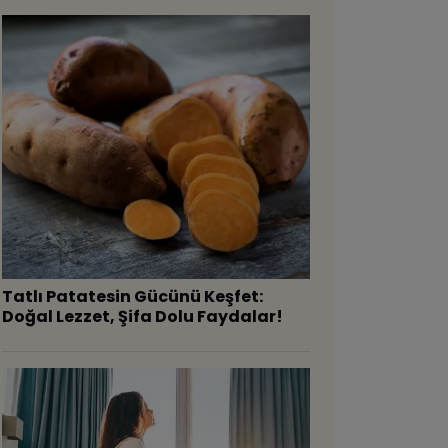
Tatlı Patatesin Gücünü Keşfet:
Doğal Lezzet, Şifa Dolu Faydalar!