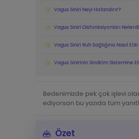
Vagus Siniri Neyi Hızlandırır?
Vagus Siniri Disfonksiyonları Nelerdi
Vagus Siniri Ruh Sağlığına Nasıl Etki
Vagus Sinirinin Sindirim Sistemine Et
Bedenimizde pek çok işlevi olan
ediyorsan bu yazıda tüm yanıtla
Özet