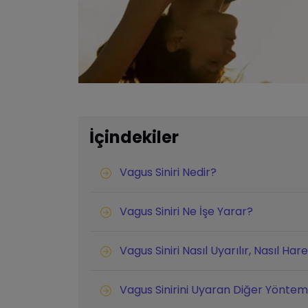
İçindekiler
Vagus Siniri Nedir?
Vagus Siniri Ne İşe Yarar?
Vagus Siniri Nasıl Uyarılır, Nasıl Har
Vagus Sinirini Uyaran Diğer Yöntem