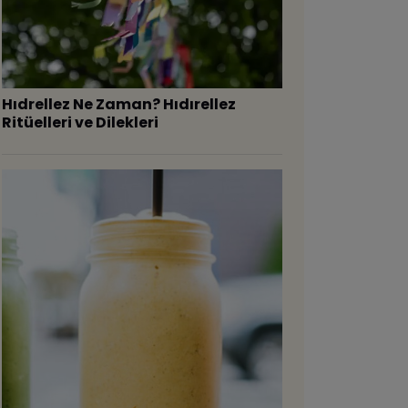
Hıdrellez Ne Zaman? Hıdırellez
Ritüelleri ve Dilekleri