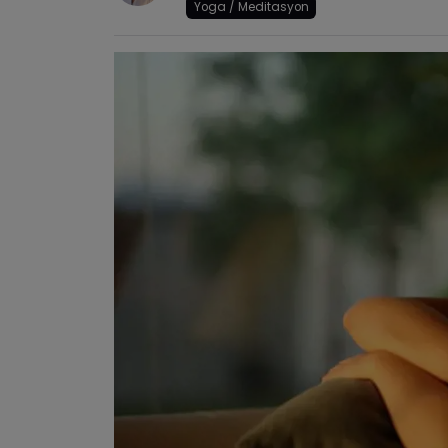
Yoga / Meditasyon