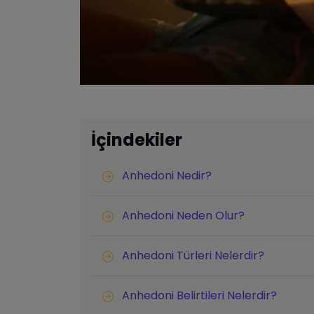
İçindekiler
Anhedoni Nedir?
Anhedoni Neden Olur?
Anhedoni Türleri Nelerdir?
Anhedoni Belirtileri Nelerdir?