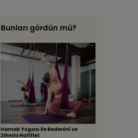
Bunları gördün mü?
Hamak Yogası ile Bedenini ve
Zihnini Hafiflet