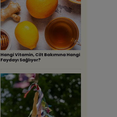
Hangi Vitamin, Cilt Bakımına Hangi
Faydayı Sağlıyor?