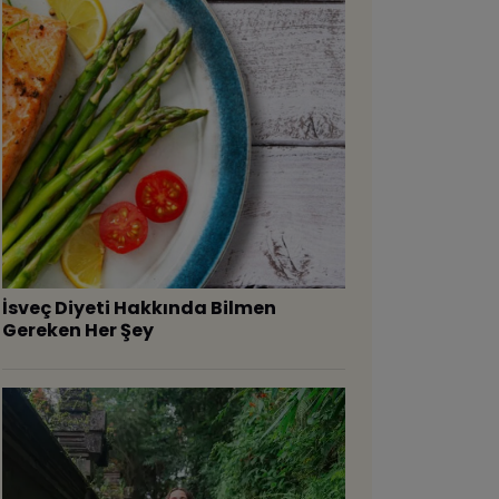
İsveç Diyeti Hakkında Bilmen
Gereken Her Şey