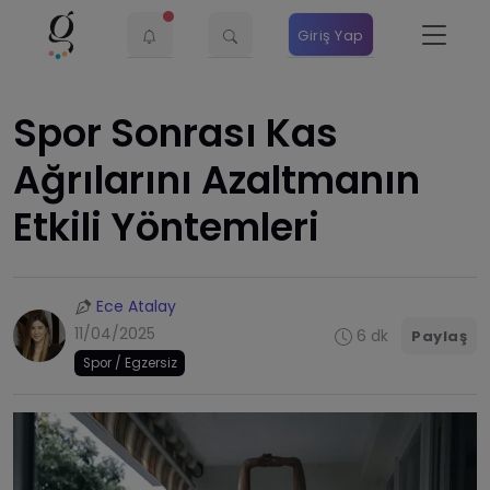
Giriş Yap
Spor Sonrası Kas
Ağrılarını Azaltmanın
Etkili Yöntemleri
Ece Atalay
11/04/2025
6 dk
Paylaş
Spor / Egzersiz