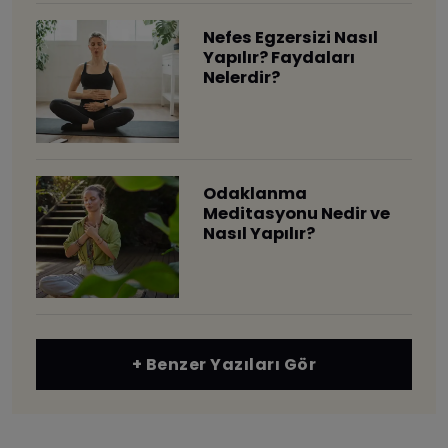
Nefes Egzersizi Nasıl
Yapılır? Faydaları
Nelerdir?
Odaklanma
Meditasyonu Nedir ve
Nasıl Yapılır?
+ Benzer Yazıları Gör