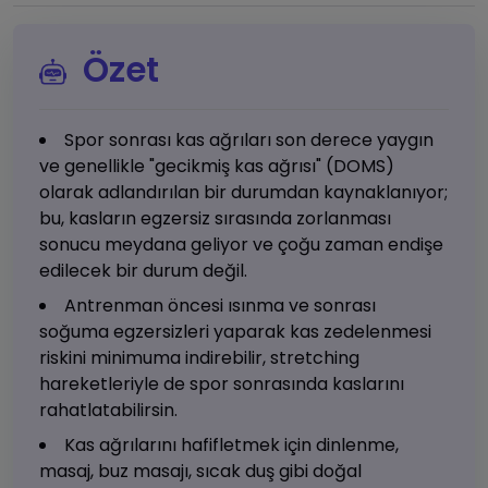
Özet
Spor sonrası kas ağrıları son derece yaygın
ve genellikle "gecikmiş kas ağrısı" (DOMS)
olarak adlandırılan bir durumdan kaynaklanıyor;
bu, kasların egzersiz sırasında zorlanması
sonucu meydana geliyor ve çoğu zaman endişe
edilecek bir durum değil.
Antrenman öncesi ısınma ve sonrası
soğuma egzersizleri yaparak kas zedelenmesi
riskini minimuma indirebilir, stretching
hareketleriyle de spor sonrasında kaslarını
rahatlatabilirsin.
Kas ağrılarını hafifletmek için dinlenme,
masaj, buz masajı, sıcak duş gibi doğal