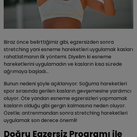
Biraz önce belirttiğimiz gibi, egzersizden sonra
stretching yani esneme hareketleri uygulamak kasları
rahatlatmanın ilk yöntemi. Diyelim ki esneme
hareketlerini uygulamadın ve kasların kısa sürede
ağrımaya başladı…
Bunun nedeni şöyle açıklanıyor: Soğuma hareketleri
spor sırasında gerilen kasların gevşemesine yardımcı
oluyor. Öte yandan esneme egzersizleri yapmamak
kasların olduğu gibi gergin kalmasına neden oluyor.
Özetle; antrenmandan sonra stretching hareketleri
uygulamak son derece önemli!
Doğru Egzersiz Programı ile