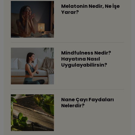
Melatonin Nedir, Ne İşe
Yarar?
Mindfulness Nedir?
Hayatına Nasıl
Uygulayabilirsin?
Nane Çayı Faydaları
Nelerdir?