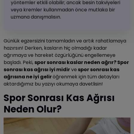
yöntemler etkili olabilir; ancak besin takviyeleri
veya kremler kullanmadan önce mutlaka bir
uzmana danışmalısın.
Günlük egzersizini tamamladın ve artık rahatlamaya
hazırsın! Derken, kasların hiç olmadığı kadar
ağrımaya ve hareket özgürlüğünü engellemeye
başladı. Peki,
spor sonrası kaslar neden ağrır? Spor
sonrası kas ağrısı iyi midir
ve
spor sonrası kas
ağrısına ne iyi gelir
öğrenmek için tüm detayları
aktardığımız bu yazıyı okumaya davetlisin!
Spor Sonrası Kas Ağrısı
Neden Olur?