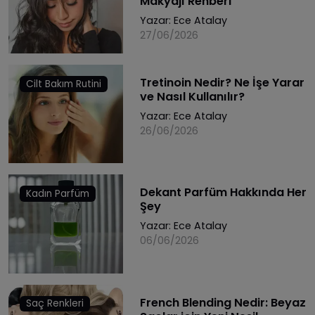
Makyajı Rehberi
Yazar:
Ece Atalay
27/06/2026
Tretinoin Nedir? Ne İşe Yarar
Cilt Bakım Rutini
ve Nasıl Kullanılır?
Yazar:
Ece Atalay
26/06/2026
Dekant Parfüm Hakkında Her
Kadın Parfüm
Şey
Yazar:
Ece Atalay
06/06/2026
French Blending Nedir: Beyaz
Saç Renkleri