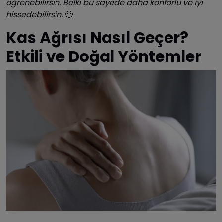
öğrenebilirsin. Belki bu sayede daha konforlu ve iyi
hissedebilirsin.
🙂
Kas Ağrısı Nasıl Geçer?
Etkili ve Doğal Yöntemler