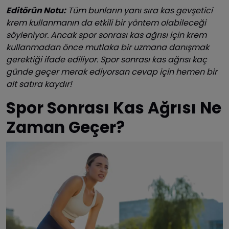
Editörün Notu:
Tüm bunların yanı sıra kas gevşetici
krem kullanmanın da etkili bir yöntem olabileceği
söyleniyor. Ancak spor sonrası kas ağrısı için krem
kullanmadan önce mutlaka bir uzmana danışmak
gerektiği ifade ediliyor. Spor sonrası kas ağrısı kaç
günde geçer merak ediyorsan cevap için hemen bir
alt satıra kaydır!
Spor Sonrası Kas Ağrısı Ne
Zaman Geçer?