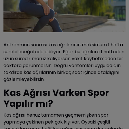
Antrenman sonrası kas ağrılarının maksimum 1 hafta
sürebileceği ifade ediliyor. Eğer bu ağrılara 1 haftadan
uzun süredir maruz kalıyorsan vakit kaybetmeden bir
doktora görünmelisin. Doğru yöntemleri uyguladığın
takdirde kas ağrılarının birkaç saat içinde azaldığını
gözlemleyebilirsin.
Kas Ağrısı Varken Spor
Yapılır mı?
Kas ağrısı henüz tamamen geçmemişken spor
yapmaya çekinen pek çok kişi var. Oysaki çeşitli
kaynaklara göre hafif kas ağrısı yaşanan durumlarda