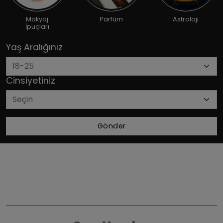
Makyaj
Parfüm
Astroloji
İpuçları
Yaş Aralığınız
Cinsiyetiniz
Gönder