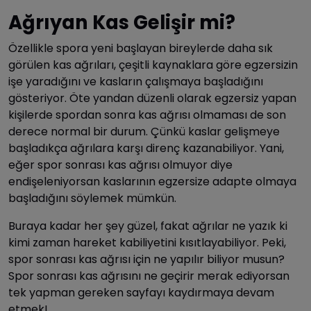
Ağrıyan Kas Gelişir mi?
Özellikle spora yeni başlayan bireylerde daha sık
görülen kas ağrıları, çeşitli kaynaklara göre egzersizin
işe yaradığını ve kasların çalışmaya başladığını
gösteriyor. Öte yandan düzenli olarak egzersiz yapan
kişilerde spordan sonra kas ağrısı olmaması de son
derece normal bir durum. Çünkü kaslar gelişmeye
başladıkça ağrılara karşı direnç kazanabiliyor. Yani,
eğer spor sonrası kas ağrısı olmuyor diye
endişeleniyorsan kaslarının egzersize adapte olmaya
başladığını söylemek mümkün.
Buraya kadar her şey güzel, fakat ağrılar ne yazık ki
kimi zaman hareket kabiliyetini kısıtlayabiliyor. Peki,
spor sonrası kas ağrısı için ne yapılır biliyor musun?
Spor sonrası kas ağrısını ne geçirir merak ediyorsan
tek yapman gereken sayfayı kaydırmaya devam
etmek!