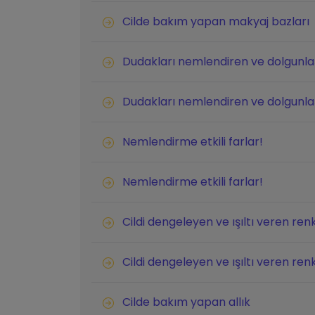
Cilde bakım yapan makyaj bazları
Dudakları nemlendiren ve dolgunlaş
Dudakları nemlendiren ve dolgunlaş
Nemlendirme etkili farlar!
Nemlendirme etkili farlar!
Cildi dengeleyen ve ışıltı veren renk
Cildi dengeleyen ve ışıltı veren renk
Cilde bakım yapan allık