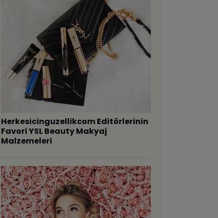
Herkesicinguzellikcom Editörlerinin
Favori YSL Beauty Makyaj
Malzemeleri