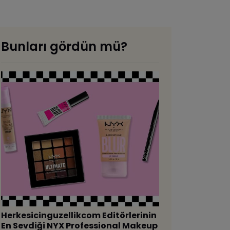
Bunları gördün mü?
Herkesicinguzellikcom Editörlerinin
En Sevdiği NYX Professional Makeup