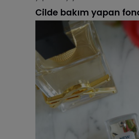
Cilde bakım yapan fon