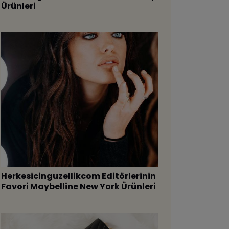
Ürünleri
Herkesicinguzellikcom Editörlerinin
Favori Maybelline New York Ürünleri