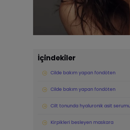
İçindekiler
Cilde bakım yapan fondöten
Cilde bakım yapan fondöten
Cilt tonunda hyaluronik asit serum
Kirpikleri besleyen maskara