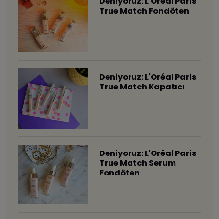
Deniyoruz: L'Oréal Paris
True Match Fondöten
Deniyoruz: L'Oréal Paris
True Match Kapatıcı
Deniyoruz: L'Oréal Paris
True Match Serum
Fondöten