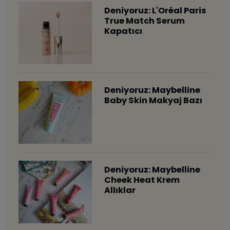
Deniyoruz: L'Oréal Paris
True Match Serum
Kapatıcı
Deniyoruz: Maybelline
Baby Skin Makyaj Bazı
Deniyoruz: Maybelline
Cheek Heat Krem
Allıklar