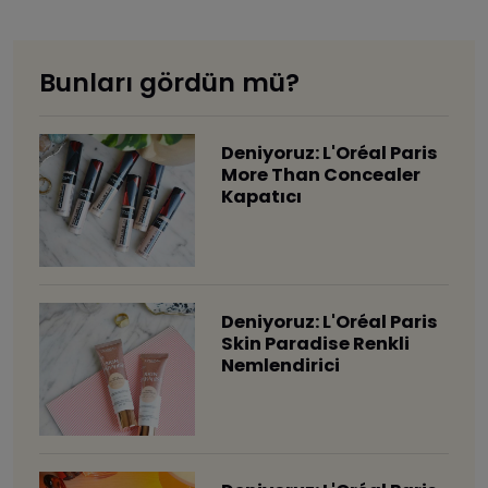
Bunları gördün mü?
Deniyoruz: L'Oréal Paris
More Than Concealer
Kapatıcı
Deniyoruz: L'Oréal Paris
Skin Paradise Renkli
Nemlendirici