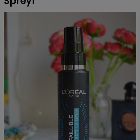
Spreyi