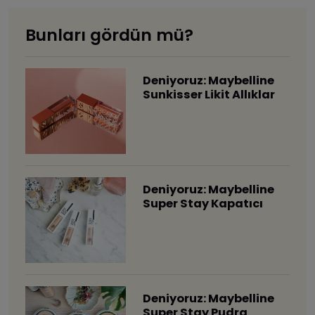
Bunları gördün mü?
Deniyoruz: Maybelline
Sunkisser Likit Allıklar
Deniyoruz: Maybelline
Super Stay Kapatıcı
Deniyoruz: Maybelline
Super Stay Pudra