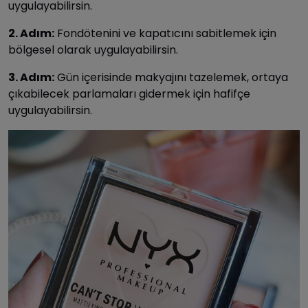
uygulayabilirsin.
2. Adım:
Fondötenini ve kapatıcını sabitlemek için
bölgesel olarak uygulayabilirsin.
3. Adım:
Gün içerisinde makyajını tazelemek, ortaya
çıkabilecek parlamaları gidermek için hafifçe
uygulayabilirsin.