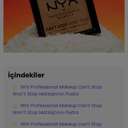
İçindekiler
NYX Professional Makeup Can’t Stop
Won’t Stop Matlaştırıcı Pudra
NYX Professional Makeup Can’t Stop
Won’t Stop Matlaştırıcı Pudra
NYX Professional Makeup Can’t Stop