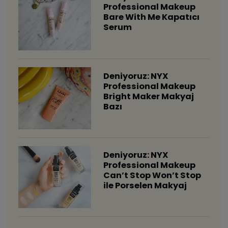
Professional Makeup
Bare With Me Kapatıcı
Serum
Deniyoruz: NYX
Professional Makeup
Bright Maker Makyaj
Bazı
Deniyoruz: NYX
Professional Makeup
Can’t Stop Won’t Stop
ile Porselen Makyaj