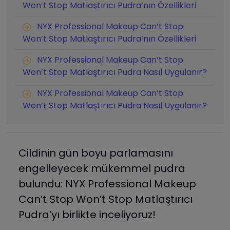
Won’t Stop Matlaştırıcı Pudra’nın Özellikleri
NYX Professional Makeup Can’t Stop
Won’t Stop Matlaştırıcı Pudra’nın Özellikleri
NYX Professional Makeup Can’t Stop
Won’t Stop Matlaştırıcı Pudra Nasıl Uygulanır?
NYX Professional Makeup Can’t Stop
Won’t Stop Matlaştırıcı Pudra Nasıl Uygulanır?
Cildinin gün boyu parlamasını
engelleyecek mükemmel pudra
bulundu: NYX Professional Makeup
Can’t Stop Won’t Stop Matlaştırıcı
Pudra’yı birlikte inceliyoruz!