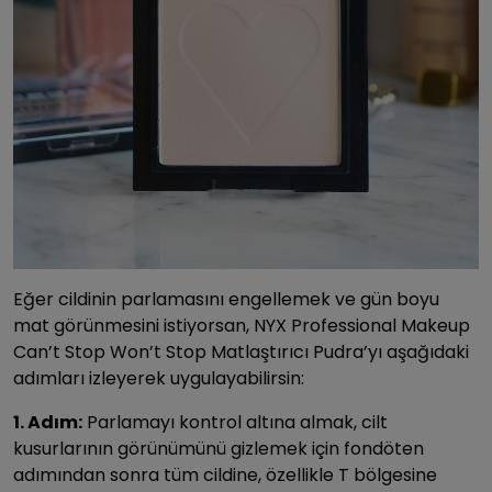
Eğer cildinin parlamasını engellemek ve gün boyu
mat görünmesini istiyorsan, NYX Professional Makeup
Can’t Stop Won’t Stop Matlaştırıcı Pudra’yı aşağıdaki
adımları izleyerek uygulayabilirsin:
1. Adım:
Parlamayı kontrol altına almak, cilt
kusurlarının görünümünü gizlemek için fondöten
adımından sonra tüm cildine, özellikle T bölgesine