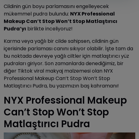
Cildinin gün boyu parlamasını engelleyecek
mükemmel pudra bulundu:
NYX Professional
Makeup Can’t Stop Won’t Stop Matlaştırıcı
Pudra’yı
birlikte inceliyoruz!
Karma veya yağlı bir cilde sahipsen, cildinin gün
içerisinde parlaması canını sıkıyor olabilir. İşte tam da
bu noktada devreye yağlı ciltler için matlaştırıcı yüz
pudraları giriyor. Son zamanlarda denediğimiz, bir
diğer Tiktok viral makyaj malzemesi olan NYX
Professional Makeup Can’t Stop Won’t Stop
Matlaştırıcı Pudra, bu yazımızın baş kahramanı!
NYX Professional Makeup
Can’t Stop Won’t Stop
Matlaştırıcı Pudra