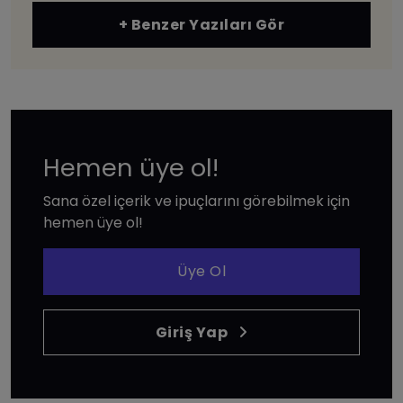
+ Benzer Yazıları Gör
Hemen üye ol!
Sana özel içerik ve ipuçlarını görebilmek için
hemen üye ol!
Üye Ol
Giriş Yap