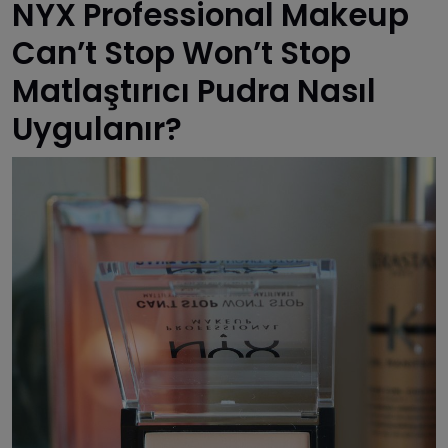
NYX Professional Makeup
Can’t Stop Won’t Stop
Matlaştırıcı Pudra Nasıl
Uygulanır?