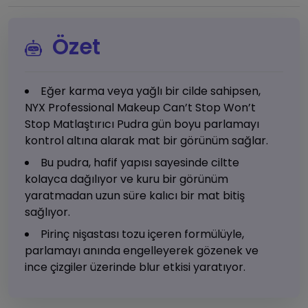
Özet
Eğer karma veya yağlı bir cilde sahipsen,
NYX Professional Makeup Can’t Stop Won’t
Stop Matlaştırıcı Pudra gün boyu parlamayı
kontrol altına alarak mat bir görünüm sağlar.
Bu pudra, hafif yapısı sayesinde ciltte
kolayca dağılıyor ve kuru bir görünüm
yaratmadan uzun süre kalıcı bir mat bitiş
sağlıyor.
Pirinç nişastası tozu içeren formülüyle,
parlamayı anında engelleyerek gözenek ve
ince çizgiler üzerinde blur etkisi yaratıyor.