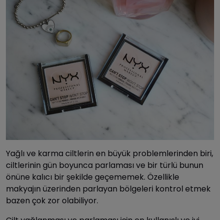
Yağlı ve karma ciltlerin en büyük problemlerinden biri,
ciltlerinin gün boyunca parlaması ve bir türlü bunun
önüne kalıcı bir şekilde geçememek. Özellikle
makyajın üzerinden parlayan bölgeleri kontrol etmek
bazen çok zor olabiliyor.